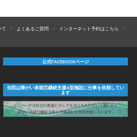
いて
よくあるご質問
インターネット予約はこちら
公式FACEBOOKページ
当院は障がい者就労継続支援A型施設に仕事を依頼してい
ます