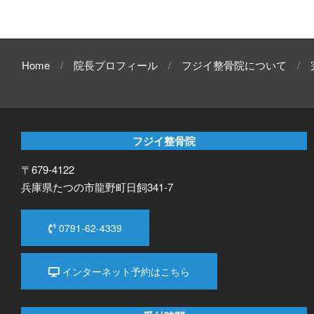
Home
院長プロフィール
フジイ整骨院について
フジイ整骨院
〒679-4122
兵庫県たつの市龍野町日飼341-7
0791-62-4339
インターネット予約はこちら