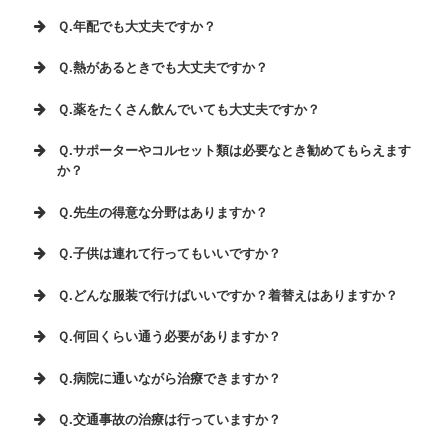
Ｑ.年配でも大丈夫ですか？
Ｑ.熱があるときでも大丈夫ですか？
Ｑ.薬をたくさん飲んでいても大丈夫ですか？
Ｑ.サポーターやコルセット類は必要なとき勧めてもらえます
か？
Ｑ.先生の得意な分野はありますか？
Ｑ.子供は連れて行ってもいいですか？
Ｑ.どんな服装で行けばいいですか？着替えはありますか？
Ｑ.何回くらい通う必要がありますか？
Ｑ.病院に通いながら治療できますか？
Ｑ.交通事故の治療は行っていますか？