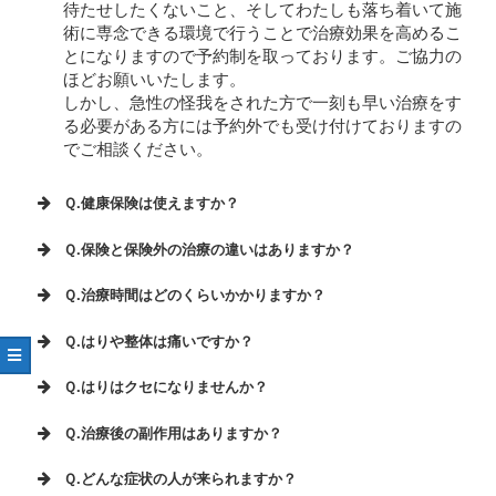
待たせしたくないこと、そしてわたしも落ち着いて施
術に専念できる環境で行うことで治療効果を高めるこ
とになりますので予約制を取っております。ご協力の
ほどお願いいたします。
しかし、急性の怪我をされた方で一刻も早い治療をす
る必要がある方には予約外でも受け付けておりますの
でご相談ください。
Ｑ.健康保険は使えますか？
Ｑ.保険と保険外の治療の違いはありますか？
Ｑ.治療時間はどのくらいかかりますか？
Ｑ.はりや整体は痛いですか？
Ｑ.はりはクセになりませんか？
Ｑ.治療後の副作用はありますか？
Ｑ.どんな症状の人が来られますか？