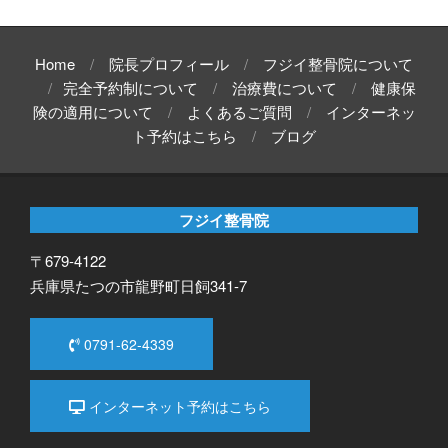
Home
院長プロフィール
フジイ整骨院について
完全予約制について
治療費について
健康保
険の適用について
よくあるご質問
インターネッ
ト予約はこちら
ブログ
フジイ整骨院
〒679-4122
兵庫県たつの市龍野町日飼341-7
0791-62-4339
インターネット予約はこちら