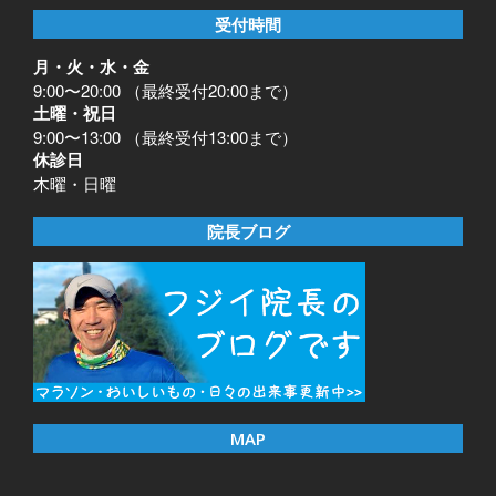
受付時間
月・火・水・金
9:00〜20:00 （最終受付20:00まで）
土曜・祝日
9:00〜13:00 （最終受付13:00まで）
休診日
木曜・日曜
院長ブログ
MAP