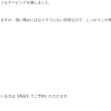
ようなテーピングを施しました。
いますが、強い痛みにはなりそうにない症状なので、しっかりこの
。
ている方は【再診】でご予約いただけます。