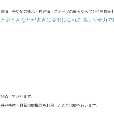
・膝痛・手や足の痺れ・神経痛・スポーツの痛みならフジイ整骨院
いと願うあなたが素直に笑顔になれる場所を全力で
お勧めしております。
て鍼や整体・最新治療機器を利用した総合治療を行います。