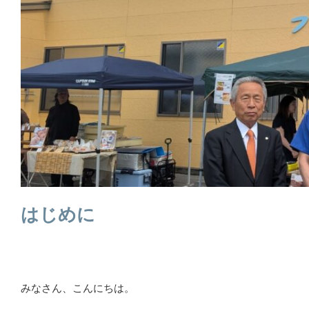
はじめに
みなさん、こんにちは。