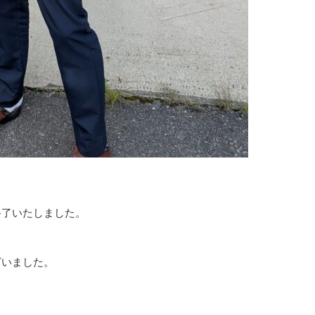
終了いたしました。
ざいました。