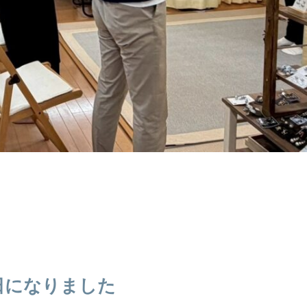
日になりました