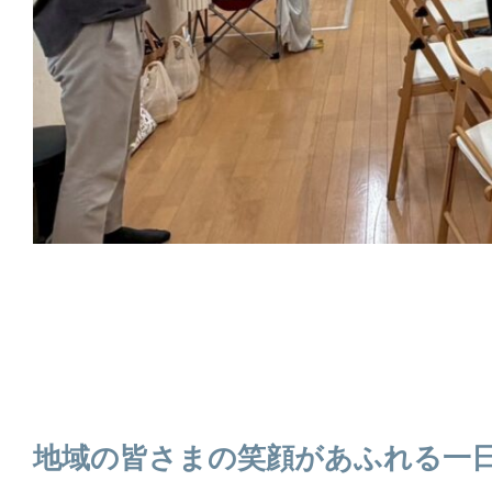
地域の皆さまの笑顔があふれる一