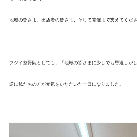
地域の皆さま、出店者の皆さま、そして開催まで支えてくだ
フジイ整骨院としても、「地域の皆さまに少しでも恩返しが
逆に私たちの方が元気をいただいた一日になりました。