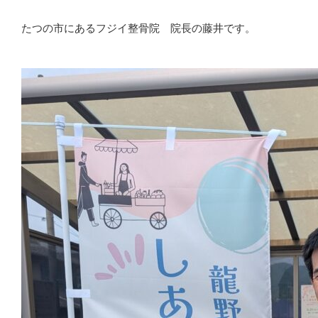
たつの市にあるフジイ整骨院 院長の藤井です。