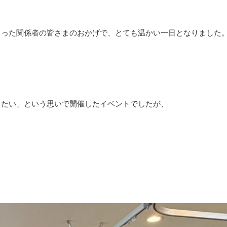
さった関係者の皆さまのおかげで、とても温かい一日となりました
したい」という思いで開催したイベントでしたが、