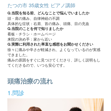
たつの市 35歳女性 ピアノ講師
Q.当院を知る前、どんなことで悩んでいましたか
頭・肩の痛み、自律神経の不調
具体的な症状：右肩、首の痛み、頭痛、目の充血
Q.当院のことを何で知りましたか
看板・チラシ・ホームページ
来院の決め手：家から近い
Q.実際に利用された率直な感想をお聞かせください
徐々に痛みや辛さが軽減され、よくなっているのが実感
できました。
痛みの原因をすぐに見つけてくださり、詳しく説明もし
てくださるので、いつも安心です。
頭痛治療の流れ
1.問診