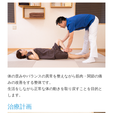
体の歪みやバランスの異常を整えながら筋肉・関節の痛
みの改善をする整体です。
生活をしながら正常な体の動きを取り戻すことを目的と
します。
治療計画