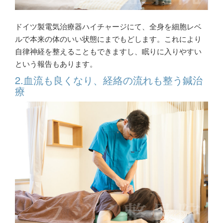
ドイツ製電気治療器ハイチャージにて、全身を細胞レベ
ルで本来の体のいい状態にまでもどします。これにより
自律神経を整えることもできますし、眠りに入りやすい
という報告もあります。
2.血流も良くなり、経絡の流れも整う鍼治
療