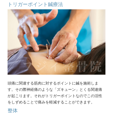
トリガーポイント鍼療法
頭痛に関連する筋肉に対するポイントに鍼を施術しま
す。その際神経痛のような「ズキューン」とくる関連痛
が起こります。それがトリガーポイントなのでこの活性
をしずめることで痛みを軽減することができます。
整体