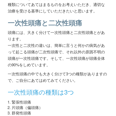
種類についてあてはまるものをお考えいただき、適切な
治療を受ける基準にしていただきたいと思います。
一次性頭痛と二次性頭痛
頭痛には、大きく分けて一次性頭痛と二次性頭痛とがあ
ります。
一次性と二次性の違いは、簡単に言うと何かの病気があ
って起こる頭痛が二次性頭痛で、それ以外の原因不明の
頭痛が一次性頭痛です。そして、一次性頭痛が頭痛全体
の90%をしめています。
一次性頭痛の中でも大きく分けて3つの種類がありますの
で、ご自分にあてはめてみてください。
一次性頭痛の種類は3つ
緊張性頭痛
片頭痛（偏頭痛）
群発性頭痛