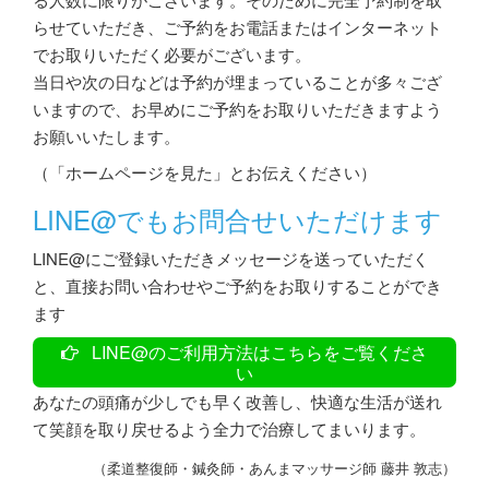
らせていただき、ご予約をお電話またはインターネット
でお取りいただく必要がございます。
当日や次の日などは予約が埋まっていることが多々ござ
いますので、お早めにご予約をお取りいただきますよう
お願いいたします。
（「ホームページを見た」とお伝えください）
LINE@でもお問合せいただけます
LINE@にご登録いただきメッセージを送っていただく
と、直接お問い合わせやご予約をお取りすることができ
ます
LINE@のご利用方法はこちらをご覧くださ
い
あなたの頭痛が少しでも早く改善し、快適な生活が送れ
て笑顔を取り戻せるよう全力で治療してまいります。
（柔道整復師・鍼灸師・あんまマッサージ師 藤井 敦志）