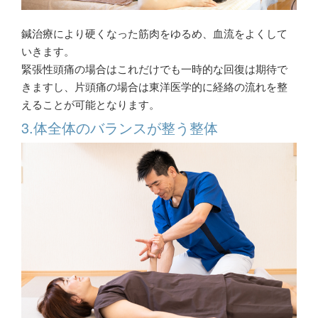
鍼治療により硬くなった筋肉をゆるめ、血流をよくして
いきます。
緊張性頭痛の場合はこれだけでも一時的な回復は期待で
きますし、片頭痛の場合は東洋医学的に経絡の流れを整
えることが可能となります。
3.体全体のバランスが整う整体