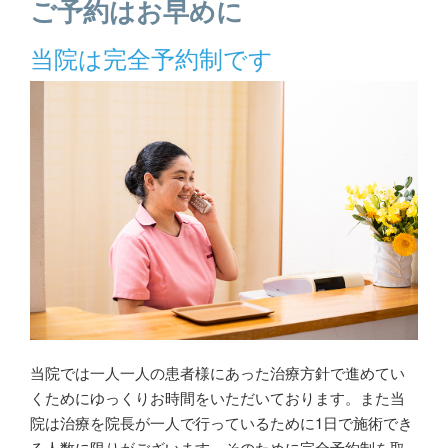
ご予約はお早めに
当院は完全予約制です
当院では一人一人の患者様にあった治療方針で進めてい
くためにゆっくりお時間をいただいております。また当
院は治療を院長が一人で行っているために1日で施術でき
る人数に限りがございます。そのために完全予約制を取