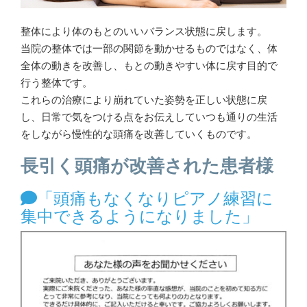
整体により体のもとのいいバランス状態に戻します。
当院の整体では一部の関節を動かせるものではなく、体
全体の動きを改善し、もとの動きやすい体に戻す目的で
行う整体です。
これらの治療により崩れていた姿勢を正しい状態に戻
し、日常で気をつける点をお伝えしていつも通りの生活
をしながら慢性的な頭痛を改善していくものです。
長引く頭痛が改善された患者様
「頭痛もなくなりピアノ練習に
集中できるようになりました」