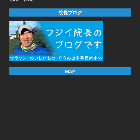
院長ブログ
MAP