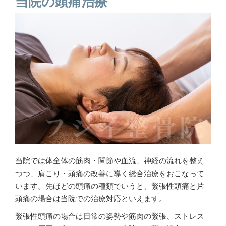
当院の頭痛治療
当院では体全体の筋肉・関節や血流、神経の流れを整え
つつ、肩こり・頭痛の改善に導く総合治療をおこなって
います。先ほどの頭痛の種類でいうと、緊張性頭痛と片
頭痛の場合は当院での治療対応といえます。
緊張性頭痛の場合は日常の姿勢や筋肉の緊張、ストレス