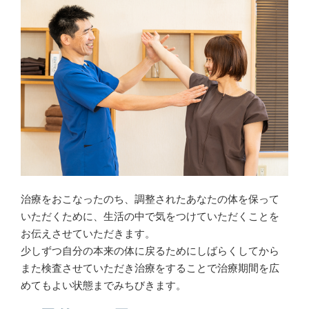
治療をおこなったのち、調整されたあなたの体を保って
いただくために、生活の中で気をつけていただくことを
お伝えさせていただきます。
少しずつ自分の本来の体に戻るためにしばらくしてから
また検査させていただき治療をすることで治療期間を広
めてもよい状態までみちびきます。