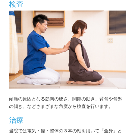
検査
頭痛の原因となる筋肉の硬さ、関節の動き、背骨や骨盤
の傾き、などさまざまな角度から検査を行います。
治療
当院では電気・鍼・整体の３本の軸を用いて「全身」と