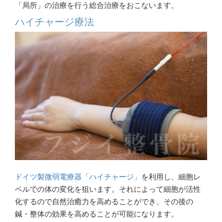
「局所」の治療を行う総合治療をおこないます。
ハイチャージ療法
ドイツ製微弱電療器「ハイチャージ」
を利用し、細胞レ
ベルでの体の変化を狙います。それによって細胞が活性
化するので自然治癒力を高めることができ、その後の
鍼・整体の効果を高めることが可能になります。