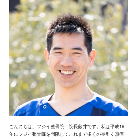
こんにちは。フジイ整骨院 院長藤井です。私は平成16
年にフジイ整骨院を開院してこれまで多くの長引く頭痛