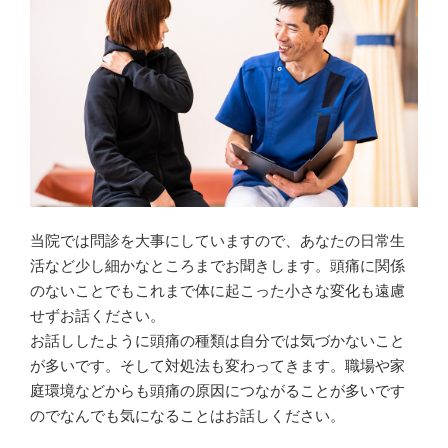
当院では問診を大事にしていますので、あなたの日常生
活など少し細かなところまでお聞きします。頭痛に関係
のないことでもこれまで体に起こった小さな変化も遠慮
せずお話ください。
お話ししたように頭痛の種類は自分では気づかないこと
が多いです。そして対処法も変わってきます。職場や家
庭環境などからも頭痛の原因につながることが多いです
のでなんでも気になることはお話しください。