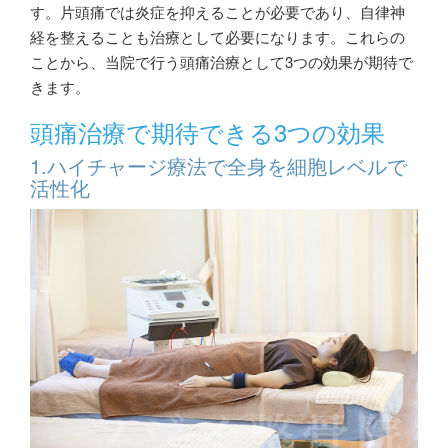
す。片頭痛では炎症を抑えることが必要であり、自律神
経を整えることも治療として必要になります。これらの
ことから、当院で行う頭痛治療として3つの効果が期待で
きます。
頭痛治療で期待できる3つの効果
1.ハイチャージ療法で全身を細胞レベルで
活性化