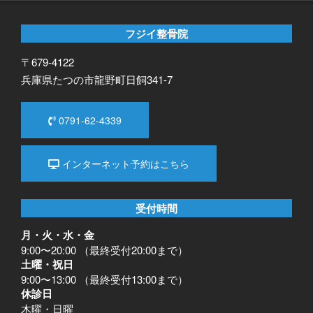
フジイ整骨院
〒679-4122
兵庫県たつの市龍野町日飼341-7
0791-62-4339
インターネット予約はこちら
受付時間
月・火・水・金
9:00〜20:00 （最終受付20:00まで）
土曜・祝日
9:00〜13:00 （最終受付13:00まで）
休診日
木曜・日曜