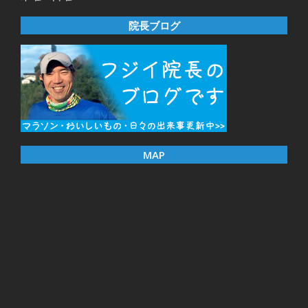
院長ブログ
MAP