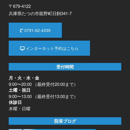
〒679-4122
兵庫県たつの市龍野町日飼341-7
0791-62-4339
インターネット予約はこちら
受付時間
月・火・水・金
9:00〜20:00 （最終受付20:00まで）
土曜・祝日
9:00〜13:00 （最終受付13:00まで）
休診日
木曜・日曜
院長ブログ