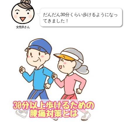
だんだん30分くらい歩けるようになっ
てきました！
女性Bさん