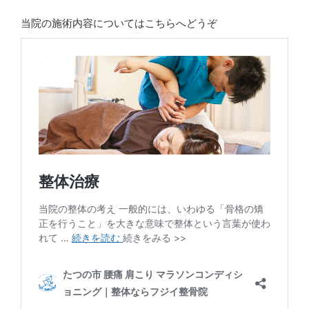
当院の施術内容についてはこちらへどうぞ