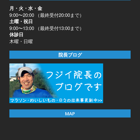
月・火・水・金
9:00〜20:00 （最終受付20:00まで）
土曜・祝日
9:00〜13:00 （最終受付13:00まで）
休診日
木曜・日曜
院長ブログ
MAP