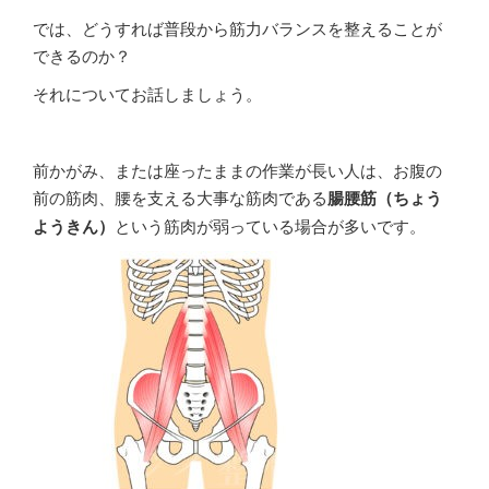
では、どうすれば普段から筋力バランスを整えることが
できるのか？
それについてお話しましょう。
前かがみ、または座ったままの作業が長い人は、お腹の
前の筋肉、腰を支える大事な筋肉である
腸腰筋（ちょう
ようきん）
という筋肉が弱っている場合が多いです。