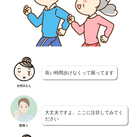
長い時間歩けなくって困ってます
女性Aさん
大丈夫ですよ。ここに注目してみてく
ださい
院長１