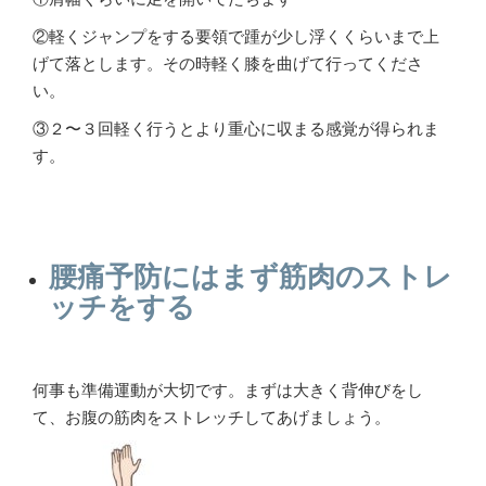
②軽くジャンプをする要領で踵が少し浮くくらいまで上
げて落とします。その時軽く膝を曲げて行ってくださ
い。
③２〜３回軽く行うとより重心に収まる感覚が得られま
す。
腰痛予防にはまず筋肉のストレ
ッチをする
何事も準備運動が大切です。まずは大きく背伸びをし
て、お腹の筋肉をストレッチしてあげましょう。