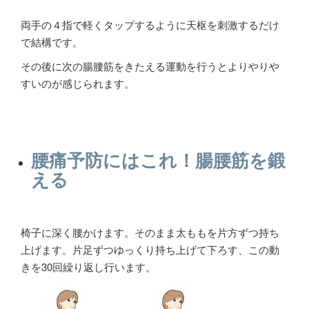
両手の４指で軽くタップするように天枢を刺激するだけ
で結構です。
その後に次の腸腰筋をきたえる運動を行うとよりやりや
すいのが感じられます。
腰痛予防にはこれ！腸腰筋を鍛
える
椅子に深く腰かけます。そのまま太ももを片方ずつ持ち
上げます。片足ずつゆっくり持ち上げて下ろす、この動
きを
30
回繰り返し行います。