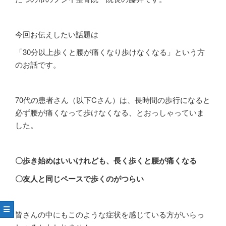
今回お伝えしたい話題は
「
30
分以上歩くと腰が痛くなり歩けなくなる」という方
のお話です。
70
代の患者さん（以下
C
さん）は、長時間の歩行になると
必ず腰が痛くなって歩けなくなる、とおっしゃっていま
した。
〇歩き始めはいいけれども、長く歩くと腰が痛くなる
〇友人と同じペースで歩くのがつらい
皆さんの中にもこのような症状を感じている方がいらっ