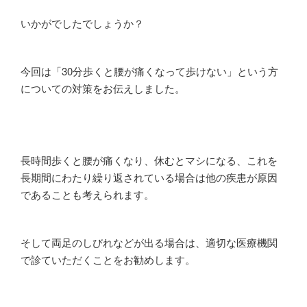
いかがでしたでしょうか？
今回は「
30
分歩くと腰が痛くなって歩けない」という方
についての対策をお伝えしました。
長時間歩くと腰が痛くなり、休むとマシになる、これを
長期間にわたり繰り返されている場合は他の疾患が原因
であることも考えられます。
そして両足のしびれなどが出る場合は、適切な医療機関
で診ていただくことをお勧めします。