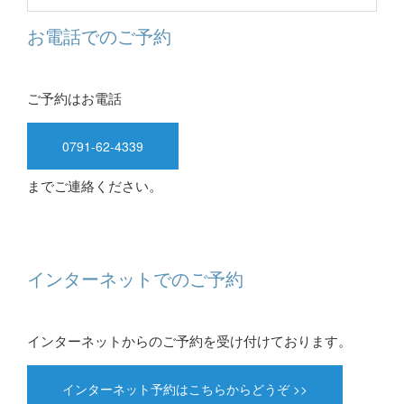
お電話でのご予約
ご予約はお電話
0791-62-4339
までご連絡ください。
インターネットでのご予約
インターネットからのご予約を受け付けております。
インターネット予約はこちらからどうぞ >>