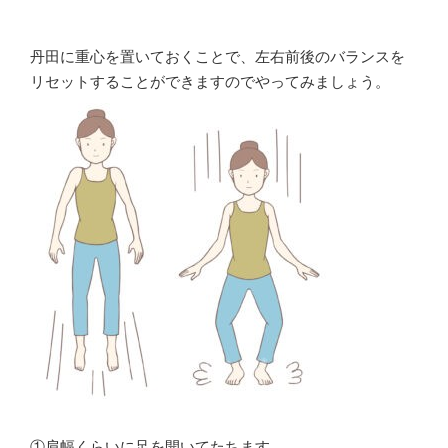
丹田に重心を置いておくことで、左右前後のバランスを
リセットすることができますのでやってみましょう。
①肩幅くらいに足を開いてたちます