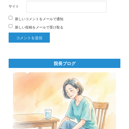
サイト
新しいコメントをメールで通知
新しい投稿をメールで受け取る
院長ブログ