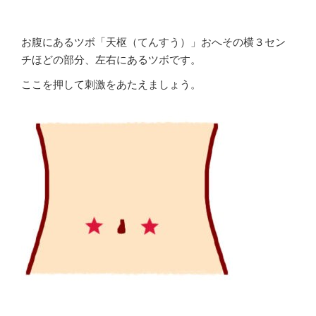
お腹にあるツボ「天枢（てんすう）」おへその横３セン
チほどの部分、左右にあるツボです。
ここを押して刺激をあたえましょう。