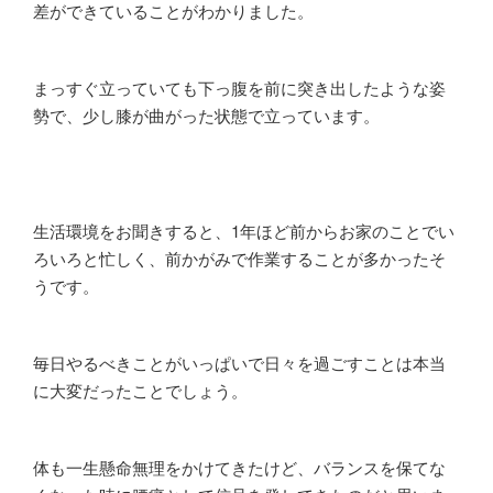
差ができていることがわかりました。
まっすぐ立っていても下っ腹を前に突き出したような姿
勢で、少し膝が曲がった状態で立っています。
生活環境をお聞きすると、
1
年ほど前からお家のことでい
ろいろと忙しく、前かがみで作業することが多かったそ
うです。
毎日やるべきことがいっぱいで日々を過ごすことは本当
に大変だったことでしょう。
体も一生懸命無理をかけてきたけど、バランスを保てな