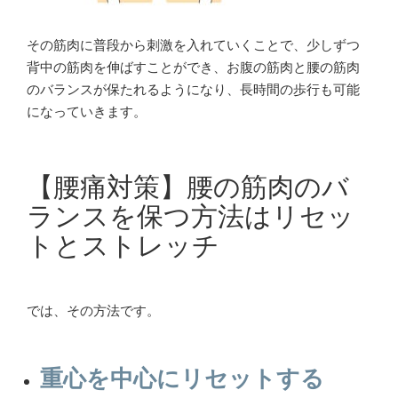
その筋肉に普段から刺激を入れていくことで、少しずつ
背中の筋肉を伸ばすことができ、お腹の筋肉と腰の筋肉
のバランスが保たれるようになり、長時間の歩行も可能
になっていきます。
【腰痛対策】腰の筋肉のバ
ランスを保つ方法はリセッ
トとストレッチ
では、その方法です。
重心を中心にリセットする