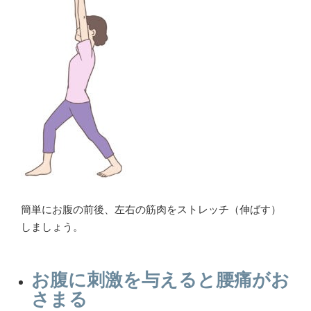
簡単にお腹の前後、左右の筋肉をストレッチ（伸ばす）
しましょう。
お腹に刺激を与えると腰痛がお
さまる