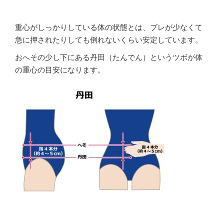
重心がしっかりしている体の状態とは、ブレが少なくて
急に押されたりしても倒れないくらい安定しています。
おへその少し下にある丹田（たんでん）というツボが体
の重心の目安になります。