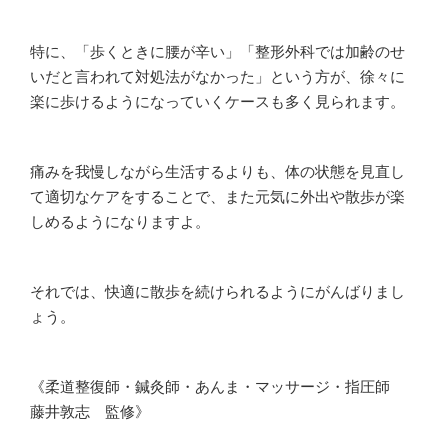
特に、「歩くときに腰が辛い」「整形外科では加齢のせ
いだと言われて対処法がなかった」という方が、徐々に
楽に歩けるようになっていくケースも多く見られます。
痛みを我慢しながら生活するよりも、体の状態を見直し
て適切なケアをすることで、また元気に外出や散歩が楽
しめるようになりますよ。
それでは、快適に散歩を続けられるようにがんばりまし
ょう。
《柔道整復師・鍼灸師・あんま・マッサージ・指圧師
藤井敦志 監修》