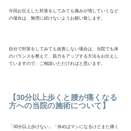
今回お伝えした対策をしてみても痛みが増していくなど
の場合は、無理に続けないようお願い致します。
自分で対策をしてみても改善しない場合は、当院でも体
のバランスを整えて、筋力をアップする方法をお伝えし
ていますので、ご相談いただければと思います。
【30分以上歩くと腰が痛くなる
方への当院の施術について】
「30分以上歩けない」「休めばマシになるけどまた痛く