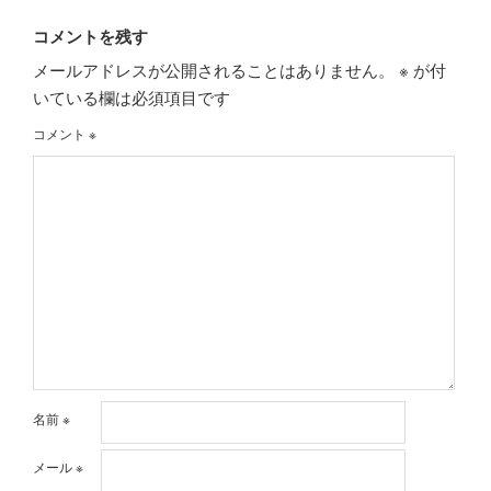
コメントを残す
メールアドレスが公開されることはありません。
※
が付
いている欄は必須項目です
コメント
※
名前
※
メール
※