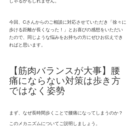
しゃるかもしれません。
今回、
C
さんからのご相談に対応させていただき「徐々に
歩ける距離が長くなった！」とお喜びの感想をいただい
たので、同じような悩みをお持ちの方にぜひお伝えでき
ればと思います。
【筋肉バランスが大事】腰
痛にならない対策は歩き方
ではなく姿勢
まず、なぜ長時間歩くことで腰痛になってしまうのか？
このメカニズムについてご説明しましょう。