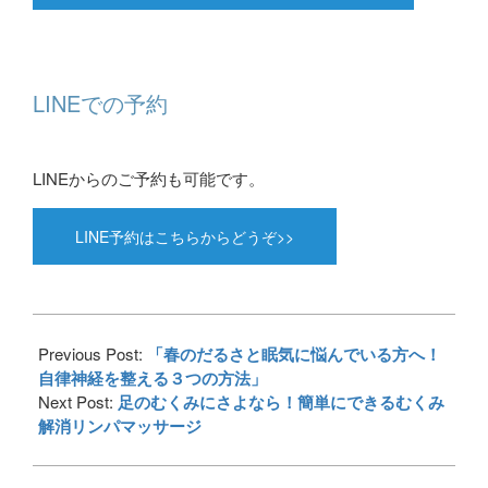
LINEでの予約
LINEからのご予約も可能です。
LINE予約はこちらからどうぞ>>
2023-
05-
Previous Post:
「春のだるさと眠気に悩んでいる方へ！
20
自律神経を整える３つの方法」
Next Post:
足のむくみにさよなら！簡単にできるむくみ
解消リンパマッサージ