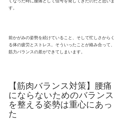
くなった時に腰痛として信号を発してきたのだと思いま
す。
前かがみの姿勢を続けていること、そして忙しさからく
る体の疲労とストレス。そういったことが絡み合って、
筋力バランスの差ができてしまいます。
【筋肉バランス対策】腰痛
にならないためのバランス
を整える姿勢は重心にあっ
た