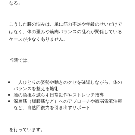
なる」
こうした腰の悩みは、単に筋力不足や年齢のせいだけで
はなく、体の歪みや筋肉バランスの乱れが関係している
ケースが少なくありません。
当院では、
一人ひとりの姿勢や動きのクセを確認しながら、体の
バランスを整える施術
腰の負担を減らす日常動作やストレッチ指導
深層筋（腸腰筋など）へのアプローチや微弱電流治療
など、自然回復力を引き出すサポート
を行っています。