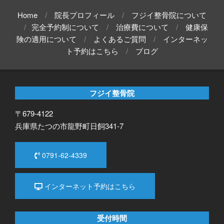
Home
院長プロフィール
フジイ整骨院について
完全予約制について
治療費について
健康保
険の適用について
よくあるご質問
インターネッ
ト予約はこちら
ブログ
フジイ整骨院
〒679-4122
兵庫県たつの市龍野町日飼341-7
0791-62-4339
インターネット予約はこちら
受付時間