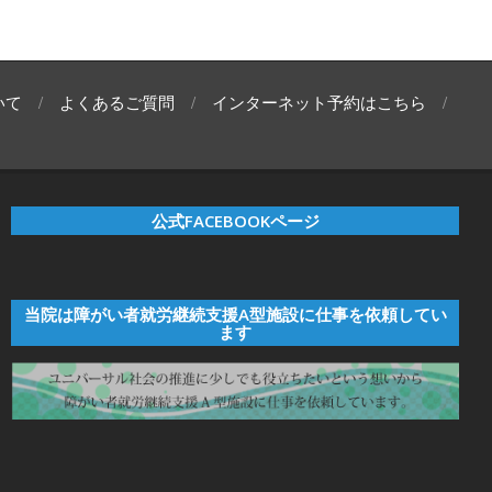
いて
よくあるご質問
インターネット予約はこちら
公式FACEBOOKページ
当院は障がい者就労継続支援A型施設に仕事を依頼してい
ます