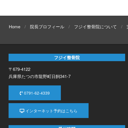
Home
院長プロフィール
フジイ整骨院について
フジイ整骨院
〒679-4122
兵庫県たつの市龍野町日飼341-7
0791-62-4339
インターネット予約はこちら