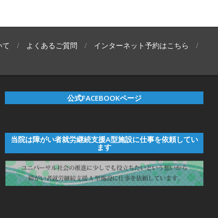
いて
よくあるご質問
インターネット予約はこちら
公式FACEBOOKページ
当院は障がい者就労継続支援A型施設に仕事を依頼してい
ます