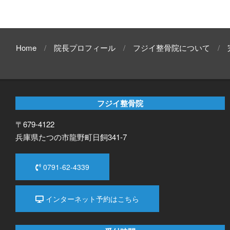
Home
院長プロフィール
フジイ整骨院について
フジイ整骨院
〒679-4122
兵庫県たつの市龍野町日飼341-7
0791-62-4339
インターネット予約はこちら