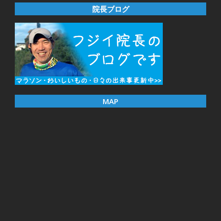
院長ブログ
MAP