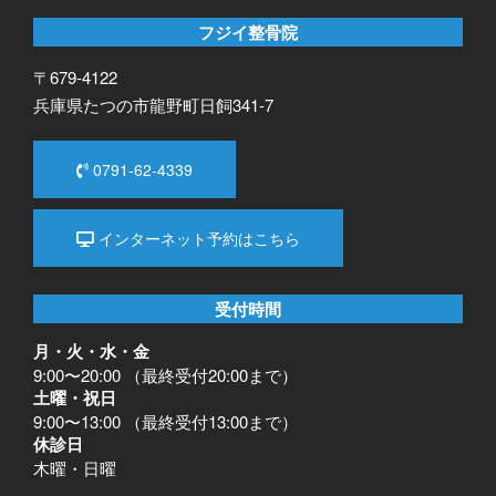
フジイ整骨院
〒679-4122
兵庫県たつの市龍野町日飼341-7
0791-62-4339
インターネット予約はこちら
受付時間
月・火・水・金
9:00〜20:00 （最終受付20:00まで）
土曜・祝日
9:00〜13:00 （最終受付13:00まで）
休診日
木曜・日曜