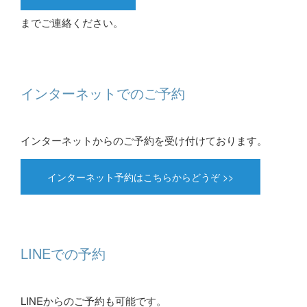
までご連絡ください。
インターネットでのご予約
インターネットからのご予約を受け付けております。
インターネット予約はこちらからどうぞ >>
LINEでの予約
LINEからのご予約も可能です。