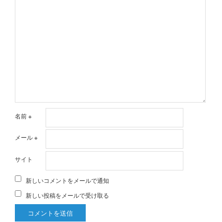
名前
※
メール
※
サイト
新しいコメントをメールで通知
新しい投稿をメールで受け取る