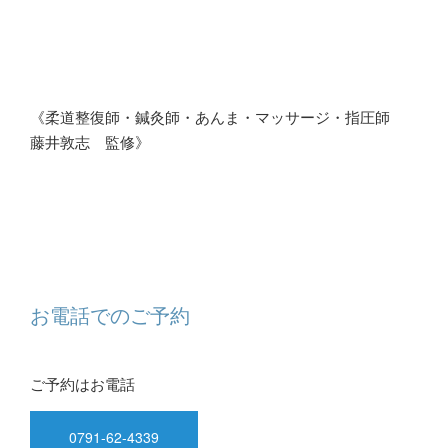
《柔道整復師・鍼灸師・あんま・マッサージ・指圧師
藤井敦志 監修》
お電話でのご予約
ご予約はお電話
0791-62-4339