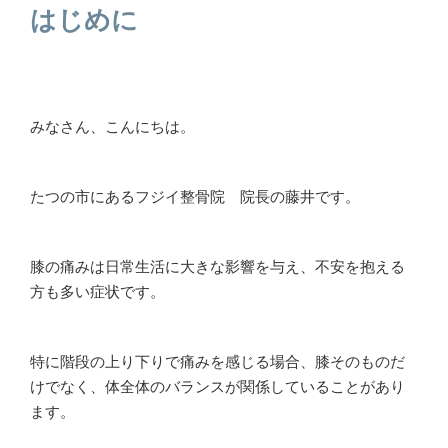
はじめに
みなさん、こんにちは。
たつの市にあるフジイ整骨院 院長の藤井です。
膝の痛みは日常生活に大きな影響を与え、不安を抱える
方も多い症状です。
特に階段の上り下りで痛みを感じる場合、膝そのものだ
けでなく、体全体のバランスが関係していることがあり
ます。