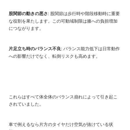
股関節の動きの悪さ
: 股関節は歩行時や階段移動時に重要
な役割を果たします。この可動域制限は膝への負担増加
につながります。
片足立ち時のバランス不良
: バランス能力低下は日常動作
への影響だけでなく、転倒リスクも高めます。
これらはすべて体全体のバランス崩れによって引き起こ
されていました。
車で例えるなら片方のタイヤだけ空気が抜けている状