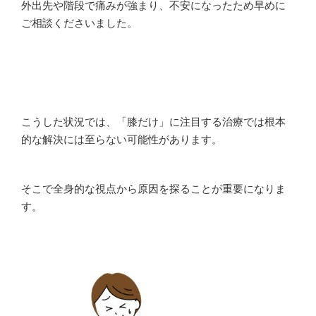
外出先や階段で痛みが強まり、不安になったため早めに
ご相談くださいました。
こうした状況では、「膝だけ」に注目する治療では根本
的な解決には至らない可能性があります。
そこで全身的な視点から原因を探ることが重要になりま
す。