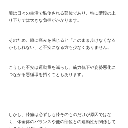
膝は日々の生活で酷使される部位であり、特に階段の上
り下りでは大きな負担がかかります。
そのため、膝に痛みを感じると「このまま歩けなくなる
かもしれない」と不安になる方も少なくありません。
こうした不安は運動量を減らし、筋力低下や姿勢悪化に
つながる悪循環を招くこともあります。
しかし、膝痛は必ずしも膝そのものだけが原因ではな
く、体全体のバランスや他の部位との連動性が関係して