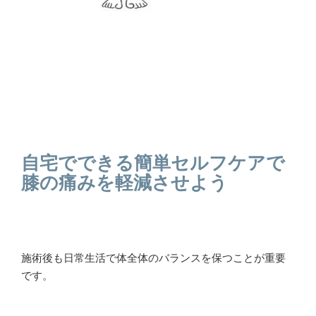
自宅でできる簡単セルフケアで
膝の痛みを軽減させよう
施術後も日常生活で体全体のバランスを保つことが重要
です。