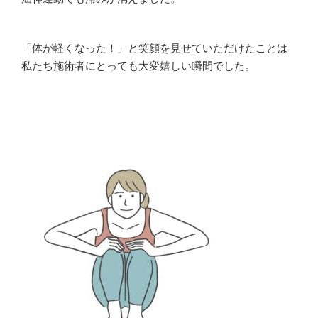
「体が軽くなった！」と笑顔を見せていただけたことは
私たち施術者にとっても大変嬉しい瞬間でした。