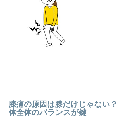
膝痛の原因は膝だけじゃない？
体全体のバランスが鍵