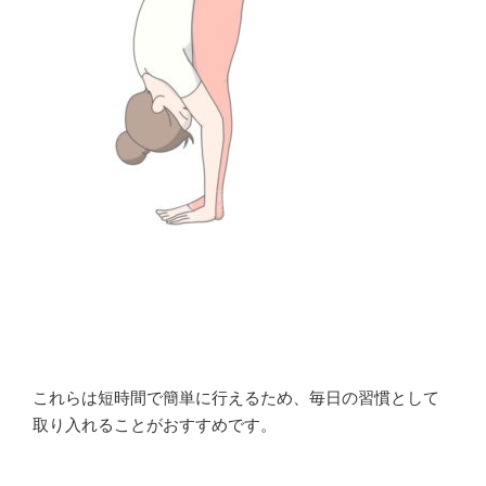
これらは短時間で簡単に行えるため、毎日の習慣として
取り入れることがおすすめです。