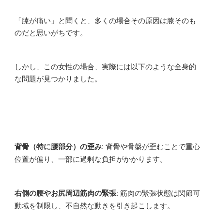
「膝が痛い」と聞くと、多くの場合その原因は膝そのも
のだと思いがちです。
しかし、この女性の場合、実際には以下のような全身的
な問題が見つかりました。
背骨（特に腰部分）の歪み
: 背骨や骨盤が歪むことで重心
位置が偏り、一部に過剰な負担がかかります。
右側の腰やお尻周辺筋肉の緊張
: 筋肉の緊張状態は関節可
動域を制限し、不自然な動きを引き起こします。