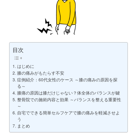
目次
はじめに
膝の痛みがもたらす不安
症例紹介：60代女性のケース ～膝の痛みの原因を探
る～
膝痛の原因は膝だけじゃない？体全体のバランスが鍵
整骨院での施術内容と効果 ～バランスを整える重要性
～
自宅でできる簡単セルフケアで膝の痛みを軽減させよ
う
まとめ