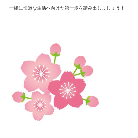
一緒に快適な生活へ向けた第一歩を踏み出しましょう！