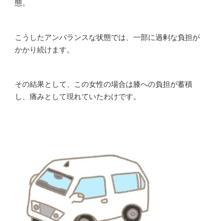
態。
こうしたアンバランスな状態では、一部に過剰な負担が
かかり続けます。
その結果として、この女性の場合は膝への負担が蓄積
し、痛みとして現れていたわけです。