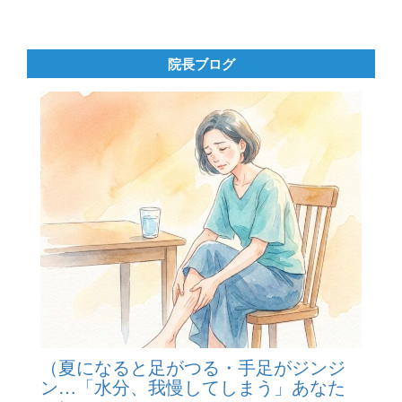
院長ブログ
（夏になると足がつる・手足がジンジ
ン…「水分、我慢してしまう」あなた