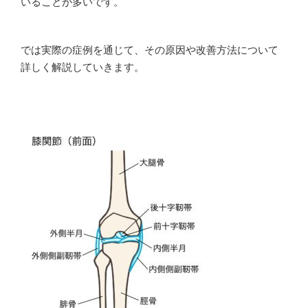
いることが多いです。
では実際の症例を通じて、その原因や改善方法について
詳しく解説していきます。