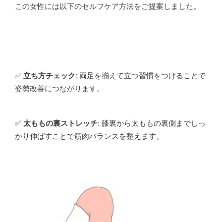
この女性には以下のセルフケア方法をご提案しました。
✅
立ち方チェック
: 両足を揃えて立つ習慣をつけることで
姿勢改善につながります。
✅
太ももの裏ストレッチ
: 膝裏から太ももの裏側までしっ
かり伸ばすことで筋肉バランスを整えます。