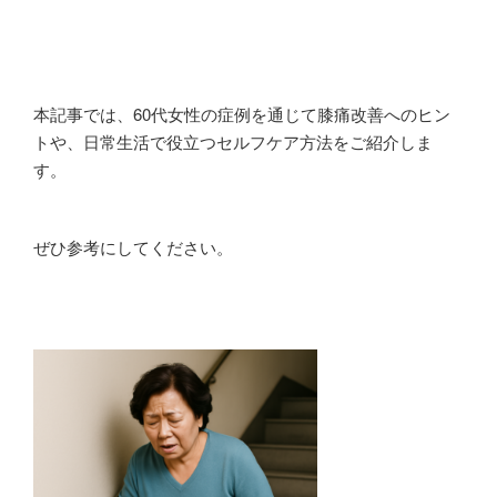
本記事では、60代女性の症例を通じて膝痛改善へのヒン
トや、日常生活で役立つセルフケア方法をご紹介しま
す。
ぜひ参考にしてください。