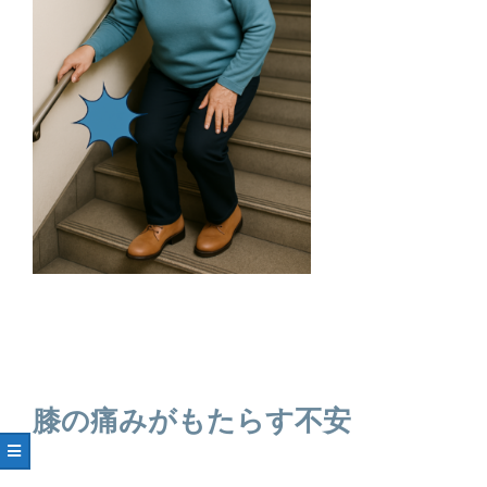
膝の痛みがもたらす不安