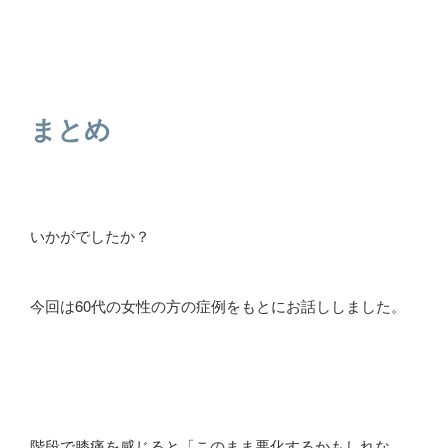
まとめ
いかがでしたか？
今回は60代の女性の方の症例をもとにお話ししました。
階段で膝痛を感じると「このまま悪化するかもしれな