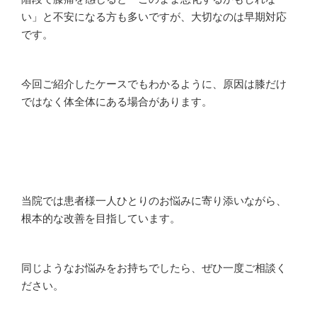
い」と不安になる方も多いですが、大切なのは早期対応
です。
今回ご紹介したケースでもわかるように、原因は膝だけ
ではなく体全体にある場合があります。
当院では患者様一人ひとりのお悩みに寄り添いながら、
根本的な改善を目指しています。
同じようなお悩みをお持ちでしたら、ぜひ一度ご相談く
ださい。