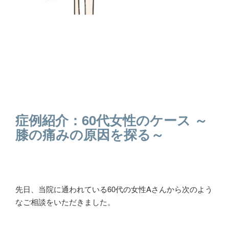
症例紹介：60代女性のケース ～
膝の痛みの原因を探る～
先日、当院に通われている60代の女性Aさんから次のよう
なご相談をいただきました。