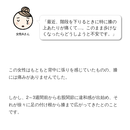
「最近、階段を下りるときに特に膝の
上あたりが痛くて…。このまま歩けな
くなったらどうしようと不安です。」
女性Aさん
この女性はもともと背中に張りを感じていたものの、膝
には痛みがありませんでした。
しかし、2～3週間前から右股関節に違和感が出始め、そ
れが徐々に足の付け根から膝まで広がってきたとのこと
です。