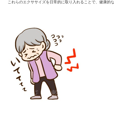
これらのエクササイズを日常的に取り入れることで、健康的