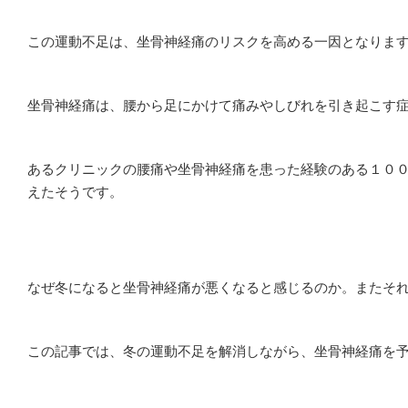
この運動不足は、坐骨神経痛のリスクを高める一因となりま
坐骨神経痛は、腰から足にかけて痛みやしびれを引き起こす
あるクリニックの腰痛や坐骨神経痛を患った経験のある１０
えたそうです。
なぜ冬になると坐骨神経痛が悪くなると感じるのか。またそ
この記事では、冬の運動不足を解消しながら、坐骨神経痛を