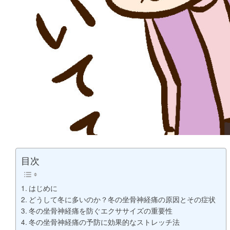
目次
はじめに
どうして冬に多いのか？冬の坐骨神経痛の原因とその症状
冬の坐骨神経痛を防ぐエクササイズの重要性
冬の坐骨神経痛の予防に効果的なストレッチ法