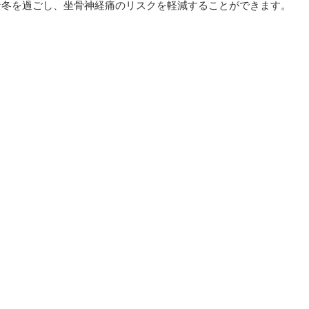
な冬を過ごし、坐骨神経痛のリスクを軽減することができます。