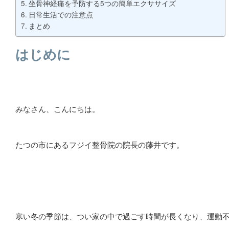
坐骨神経痛を予防する5つの簡単エクササイズ
日常生活での注意点
まとめ
はじめに
みなさん、こんにちは。
たつの市にあるフジイ整骨院の院長の藤井です。
寒い冬の季節は、つい家の中で過ごす時間が長くなり、運動