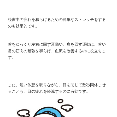
読書中の疲れを和らげるための簡単なストレッチをする
のも効果的です。
首をゆっくり左右に回す運動や、肩を回す運動は、首や
肩の筋肉の緊張を和らげ、血流を改善するのに役立ちま
す。
また、短い休憩を取りながら、目を閉じて数秒間休ませ
ることも、目の疲れを軽減するのに有効です。