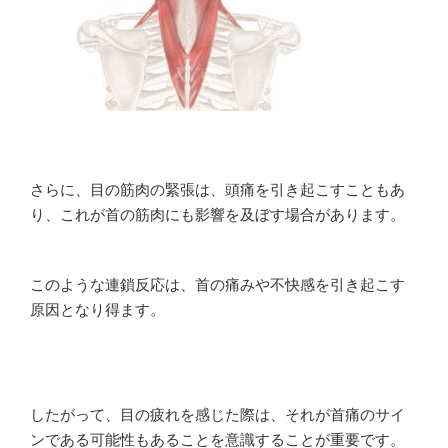
さらに、目の筋肉の緊張は、頭痛を引き起こすこともあ
り、これが首の筋肉にも影響を及ぼす場合があります。
このような連鎖反応は、首の痛みや不快感を引き起こす
原因となり得ます。
したがって、目の疲れを感じた際は、それが首痛のサイ
ンである可能性もあることを意識することが重要です。