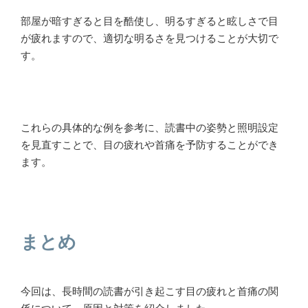
部屋が暗すぎると目を酷使し、明るすぎると眩しさで目
が疲れますので、適切な明るさを見つけることが大切で
す。
これらの具体的な例を参考に、読書中の姿勢と照明設定
を見直すことで、目の疲れや首痛を予防することができ
ます。
まとめ
今回は、長時間の読書が引き起こす目の疲れと首痛の関
係について、原因と対策を紹介しました。