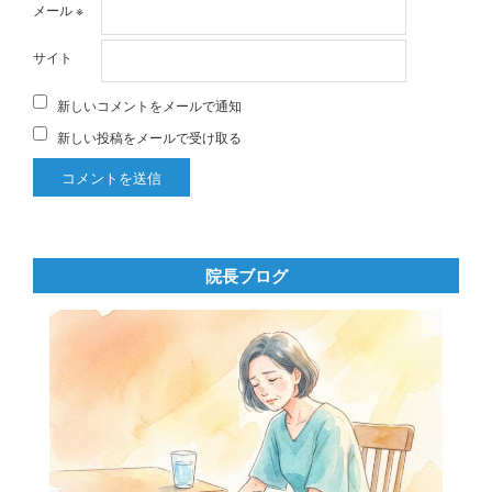
メール
※
サイト
新しいコメントをメールで通知
新しい投稿をメールで受け取る
院長ブログ