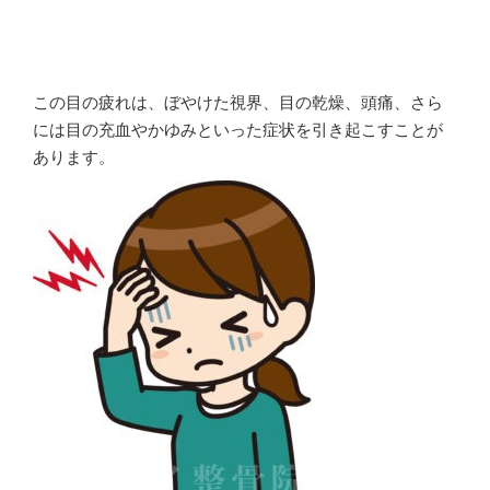
この目の疲れは、ぼやけた視界、目の乾燥、頭痛、さら
には目の充血やかゆみといった症状を引き起こすことが
あります。