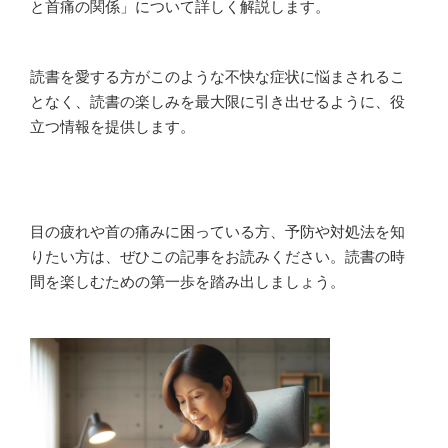
と首痛の関係」について詳しく解説します。
読書を愛する方がこのような不快な症状に悩まされるこ
となく、読書の楽しみを最大限に引き出せるように、役
立つ情報を提供します。
目の疲れや首の痛みに困っている方、予防や対処法を知
りたい方は、ぜひこの記事をお読みください。読書の時
間を楽しむための第一歩を踏み出しましょう。