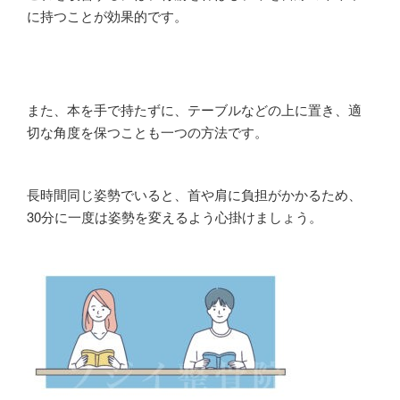
に持つことが効果的です。
また、本を手で持たずに、テーブルなどの上に置き、適
切な角度を保つことも一つの方法です。
長時間同じ姿勢でいると、首や肩に負担がかかるため、
30分に一度は姿勢を変えるよう心掛けましょう。