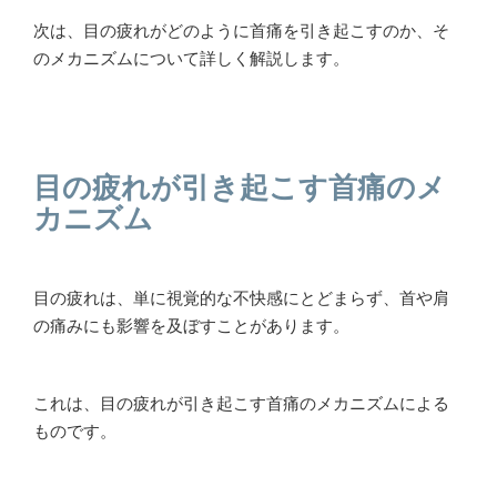
次は、目の疲れがどのように首痛を引き起こすのか、そ
のメカニズムについて詳しく解説します。
目の疲れが引き起こす首痛のメ
カニズム
目の疲れは、単に視覚的な不快感にとどまらず、首や肩
の痛みにも影響を及ぼすことがあります。
これは、目の疲れが引き起こす首痛のメカニズムによる
ものです。