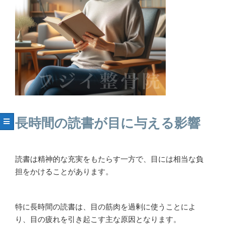
長時間の読書が目に与える影響
読書は精神的な充実をもたらす一方で、目には相当な負
担をかけることがあります。
特に長時間の読書は、目の筋肉を過剰に使うことによ
り、目の疲れを引き起こす主な原因となります。