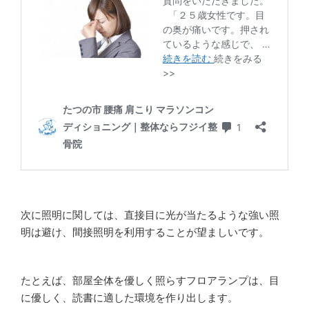
次に照明に関しては、直接目に光が当たるような強い照
明は避け、間接照明を利用することが望ましいです。
たとえば、部屋全体を優しく照らすフロアランプは、目
に優しく、読書に適した環境を作り出します。