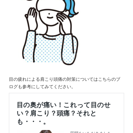
目の疲れによる肩こり頭痛の対策についてはこちらのブ
ログも参考にしてみてください。