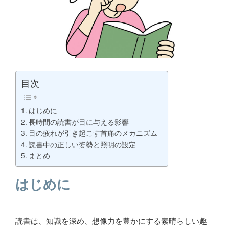
目次
はじめに
長時間の読書が目に与える影響
目の疲れが引き起こす首痛のメカニズム
読書中の正しい姿勢と照明の設定
まとめ
はじめに
読書は、知識を深め、想像力を豊かにする素晴らしい趣