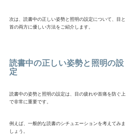
次は、読書中の正しい姿勢と照明の設定について、目と
首の両方に優しい方法をご紹介します。
読書中の正しい姿勢と照明の設
定
読書中の姿勢と照明の設定は、目の疲れや首痛を防ぐ上
で非常に重要です。
例えば、一般的な読書のシチュエーションを考えてみま
しょう。