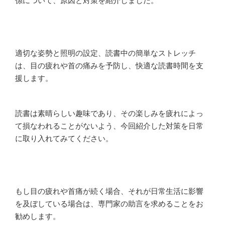
適切な姿勢と照明の設定、読書中の簡単なストレッチ
は、目の疲れや首の痛みを予防し、快適な読書時間を支
援します。
読書は素晴らしい趣味であり、その楽しみを疲れによっ
て損なわれることがないよう、今回紹介した対策を日常
に取り入れてみてください。
もし目の疲れや首痛が続く場合、それが日常生活に影響
を及ぼしている場合は、専門家の助言を求めることをお
勧めします。