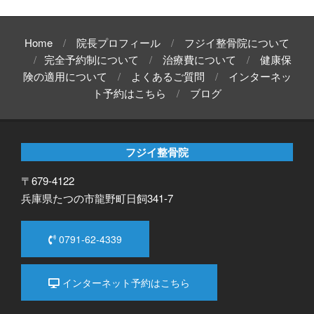
Home
院長プロフィール
フジイ整骨院について
完全予約制について
治療費について
健康保
険の適用について
よくあるご質問
インターネッ
ト予約はこちら
ブログ
フジイ整骨院
〒679-4122
兵庫県たつの市龍野町日飼341-7
0791-62-4339
インターネット予約はこちら