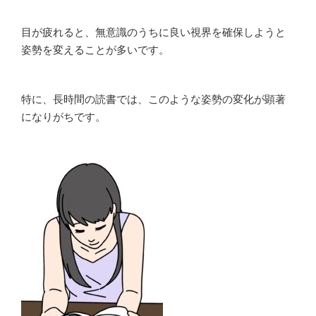
目が疲れると、無意識のうちに良い視界を確保しようと
姿勢を変えることが多いです。
特に、長時間の読書では、このような姿勢の変化が顕著
になりがちです。