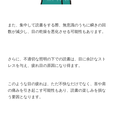
また、集中して読書をする際、無意識のうちに瞬きの回
数が減少し、目の乾燥を悪化させる可能性もあります。
さらに、不適切な照明の下での読書は、目に余計なスト
レスを与え、疲れ目の原因になり得ます。
このような目の疲れは、ただ不快なだけでなく、首や肩
の痛みを引き起こす可能性もあり、読書の楽しみを損な
う要因となります。