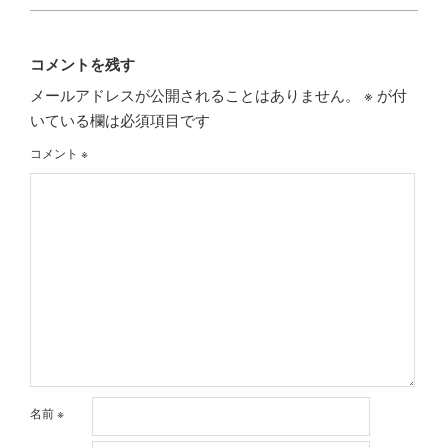
コメントを残す
メールアドレスが公開されることはありません。
※
が付
いている欄は必須項目です
コメント
※
名前
※