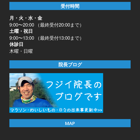
受付時間
月・火・水・金
9:00〜20:00 （最終受付20:00まで）
土曜・祝日
9:00〜13:00 （最終受付13:00まで）
休診日
木曜・日曜
院長ブログ
MAP