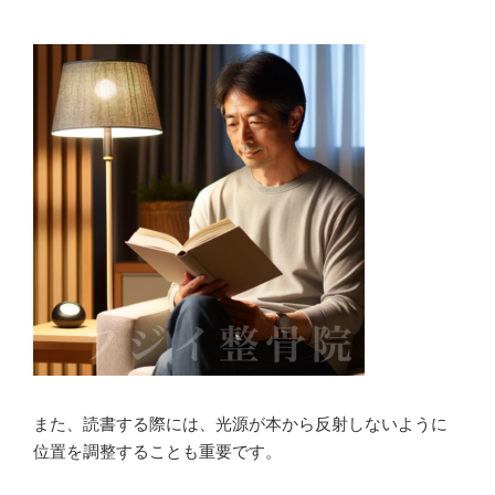
また、読書する際には、光源が本から反射しないように
位置を調整することも重要です。