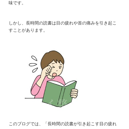
味です。
しかし、長時間の読書は目の疲れや首の痛みを引き起こ
すことがあります。
このブログでは、「長時間の読書が引き起こす目の疲れ