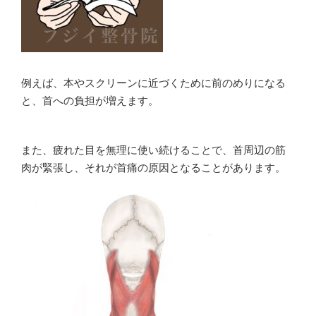
例えば、本やスクリーンに近づくために前のめりになる
と、首への負担が増えます。
また、疲れた目を無理に使い続けることで、首周辺の筋
肉が緊張し、それが首痛の原因となることがあります。