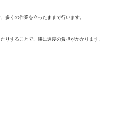
で、多くの作業を立ったままで行います。
けたりすることで、腰に過度の負担がかかります。