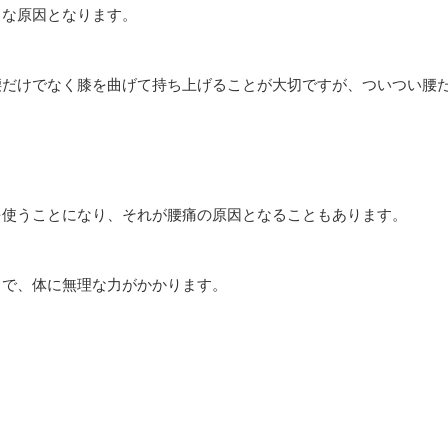
きな原因となります。
腰だけでなく膝を曲げて持ち上げることが大切ですが、ついつい腰
を使うことになり、それが腰痛の原因となることもあります。
とで、体に無理な力がかかります。