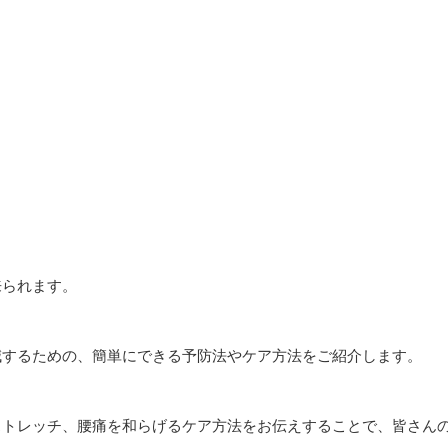
来られます。
減するための、簡単にできる予防法やケア方法をご紹介します。
ストレッチ、腰痛を和らげるケア方法をお伝えすることで、皆さん