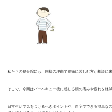
私たちの整骨院にも、同様の理由で腰痛に苦しむ方が相談に
そこで、今回はバーベキュー後に感じる腰の痛みや疲れを軽
日常生活で気をつけるべきポイントや、自宅でできる簡単な