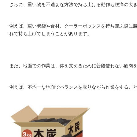
さらに、重い物を不適切な方法で持ち上げる動作も腰痛の大
例えば、重い炭袋や食材、クーラーボックスを持ち運ぶ際に
れて持ち上げてしまうことがあります。
また、地面での作業は、体を支えるために普段使わない筋肉
例えば、不均一な地面でバランスを取りながら作業をするこ