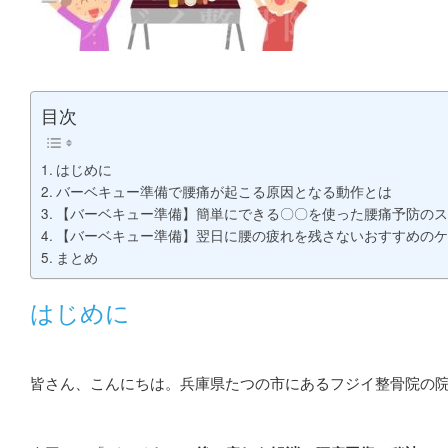
目次
はじめに
バーベキュー準備で腰痛が起こる原因となる動作とは
【バーベキュー準備】簡単にできる〇〇を使った腰痛予防のス
【バーベキュー準備】翌日に腰の疲れを残さないおすすめのケ
まとめ
はじめに
皆さん、こんにちは。兵庫県たつの市にあるフジイ整骨院の