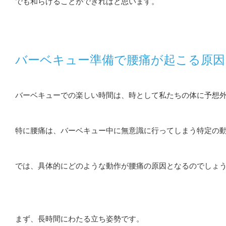
でも和らげることができればと思います。
バーベキュー準備で腰痛が起こる原因
バーベキューでの楽しい時間は、時として私たちの体に予想
特に腰痛は、バーベキュー中に無意識に行ってしまう特定の
では、具体的にどのような動作が腰痛の原因となるのでしょ
まず、長時間にわたる立ち姿勢です。