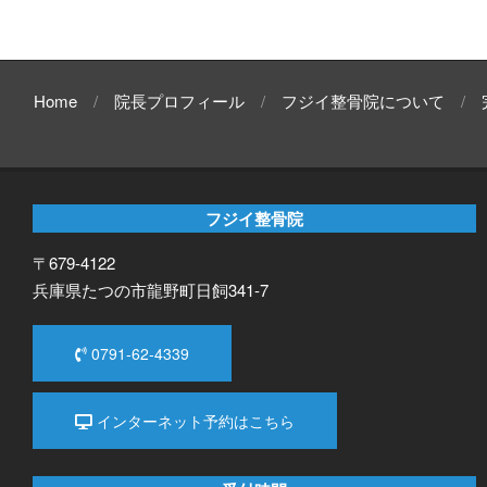
Home
院長プロフィール
フジイ整骨院について
フジイ整骨院
〒679-4122
兵庫県たつの市龍野町日飼341-7
0791-62-4339
インターネット予約はこちら