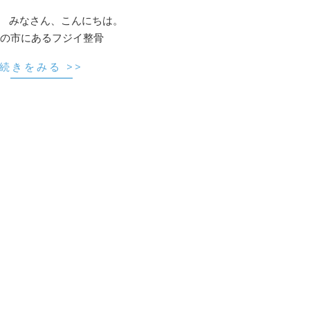
 みなさん、こんにちは。
の市にあるフジイ整骨
続きをみる >>