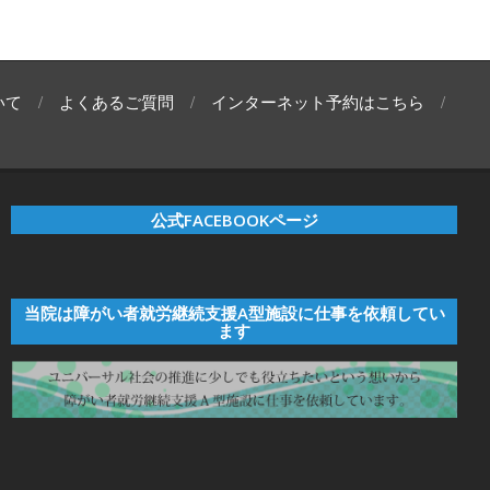
いて
よくあるご質問
インターネット予約はこちら
公式FACEBOOKページ
当院は障がい者就労継続支援A型施設に仕事を依頼してい
ます