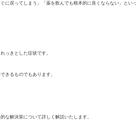
すぐに戻ってしまう」「薬を飲んでも根本的に良くならない」とい
、れっきとした症状です。
善できるものでもあります。
本的な解決策について詳しく解説いたします。