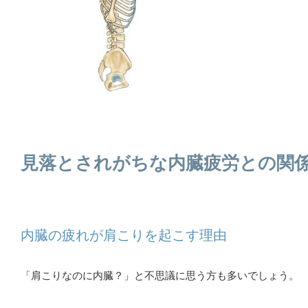
見落とされがちな内臓疲労との関
内臓の疲れが肩こりを起こす理由
「肩こりなのに内臓？」と不思議に思う方も多いでしょう。