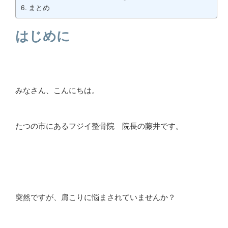
まとめ
はじめに
みなさん、こんにちは。
たつの市にあるフジイ整骨院 院長の藤井です。
突然ですが、肩こりに悩まされていませんか？