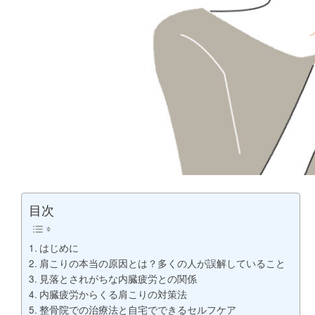
目次
はじめに
肩こりの本当の原因とは？多くの人が誤解していること
見落とされがちな内臓疲労との関係
内臓疲労からくる肩こりの対策法
整骨院での治療法と自宅でできるセルフケア