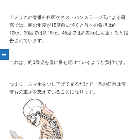
アメリカの脊椎外科医ケネス・ハンスラージ氏による研
究では、頭の角度が15度前に傾くと首への負担は約
12kg、30度では約18kg、45度では約22kgにも達すると報
告されています。
これは、約5歳児を肩に乗せ続けているような負担です。
つまり、スマホを少し下げて見るだけで、首の筋肉は何
倍もの重さを支えていることになります。