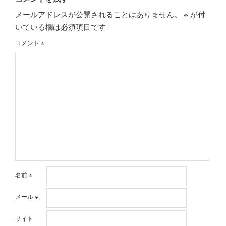
メールアドレスが公開されることはありません。
※
が付
いている欄は必須項目です
コメント
※
名前
※
メール
※
サイト