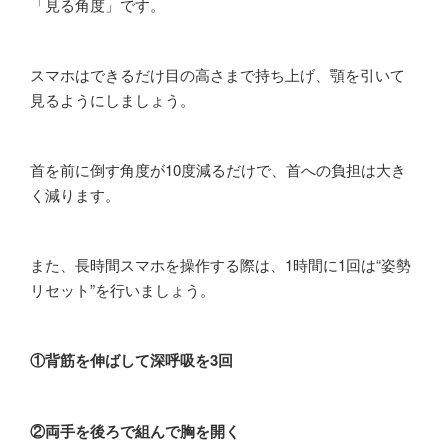
「見る角度」です。
スマホはできるだけ目の高さまで持ち上げ、顎を引いて
見るようにしましょう。
首を前に倒す角度が10度減るだけで、首への負担は大き
く減ります。
また、長時間スマホを操作する際は、1時間に1回は“姿勢
リセット”を行いましょう。
①背筋を伸ばして深呼吸を3回
②両手を後ろで組んで胸を開く