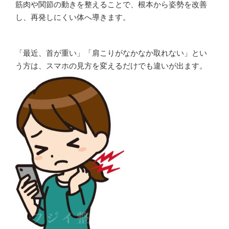
筋肉や関節の動きを整えることで、根本から姿勢を改善
し、再発しにくい体へ導きます。
「最近、首が重い」「肩こりがなかなか取れない」とい
う方は、スマホの見方を変えるだけでも違いが出ます。