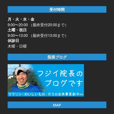
受付時間
月・火・水・金
9:00〜20:00 （最終受付20:00まで）
土曜・祝日
9:00〜13:00 （最終受付13:00まで）
休診日
木曜・日曜
院長ブログ
MAP