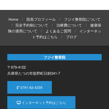
Home
院長プロフィール
フジイ整骨院について
完全予約制について
治療費について
健康保
険の適用について
よくあるご質問
インターネッ
ト予約はこちら
ブログ
フジイ整骨院
〒679-4122
兵庫県たつの市龍野町日飼341-7
0791-62-4339
インターネット予約はこちら