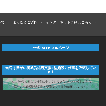
いて
よくあるご質問
インターネット予約はこちら
公式FACEBOOKページ
当院は障がい者就労継続支援A型施設に仕事を依頼してい
ます