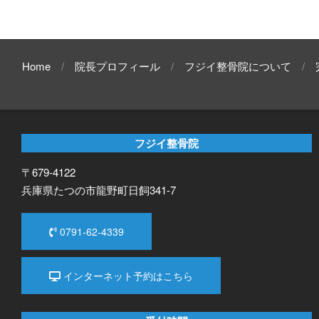
Home
院長プロフィール
フジイ整骨院について
フジイ整骨院
〒679-4122
兵庫県たつの市龍野町日飼341-7
0791-62-4339
インターネット予約はこちら