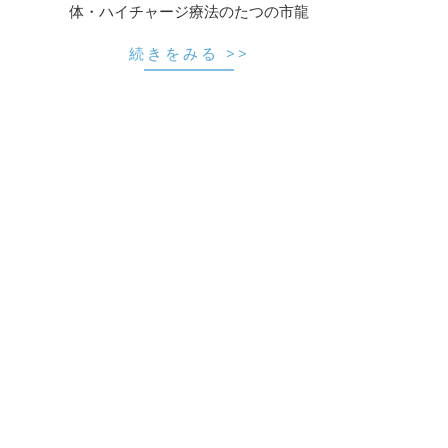
体・ハイチャージ療法のたつの市龍
続きをみる >>