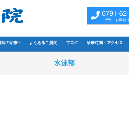
0791-62
ご予約・お問合
骨院の治療
よくあるご質問
ブログ
診療時間・アクセス
水泳部