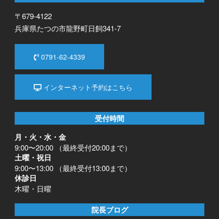
〒679-4122
兵庫県たつの市龍野町日飼341-7
0791-62-4339
インターネット予約はこちら
受付時間
月・火・水・金
9:00〜20:00 （最終受付20:00まで）
土曜・祝日
9:00〜13:00 （最終受付13:00まで）
休診日
木曜・日曜
院長ブログ