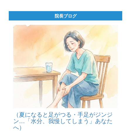
院長ブログ
（夏になると足がつる・手足がジンジ
ン…「水分、我慢してしまう」あなた
へ）