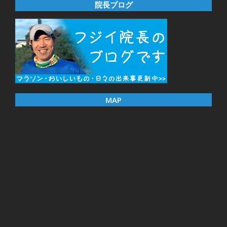
院長ブログ
MAP