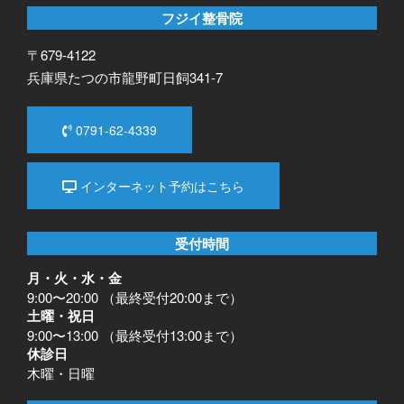
フジイ整骨院
〒679-4122
兵庫県たつの市龍野町日飼341-7
0791-62-4339
インターネット予約はこちら
受付時間
月・火・水・金
9:00〜20:00 （最終受付20:00まで）
土曜・祝日
9:00〜13:00 （最終受付13:00まで）
休診日
木曜・日曜