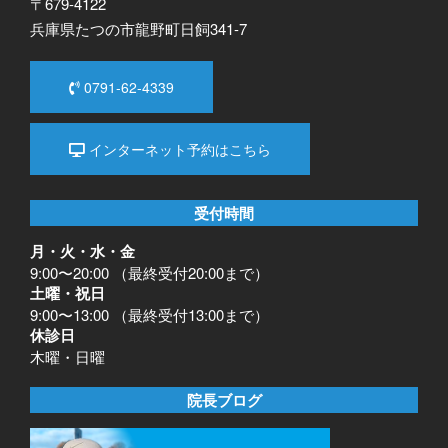
〒679-4122
兵庫県たつの市龍野町日飼341-7
0791-62-4339
インターネット予約はこちら
受付時間
月・火・水・金
9:00〜20:00 （最終受付20:00まで）
土曜・祝日
9:00〜13:00 （最終受付13:00まで）
休診日
木曜・日曜
院長ブログ