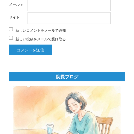
メール
※
サイト
新しいコメントをメールで通知
新しい投稿をメールで受け取る
院長ブログ