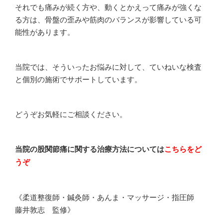
それでも痛みが続く方や、動くとかえって痛みが強くな
る方は、骨盤の歪みや筋肉のバランスが影響している可
能性があります。
当院では、そういったお悩みに対して、ていねいな検査
と個別の施術でサポートしています。
どうぞお気軽にご相談ください。
当院の股関節痛に関する治療方法については
こちらをど
うぞ
《柔道整復師・鍼灸師・あんま・マッサージ・指圧師
藤井敦志 監修》