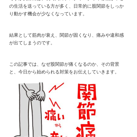
の生活を送っている方が多く、日常的に股関節をしっか
り動かす機会が少なくなっています。
結果として筋肉が衰え、関節が固くなり、痛みや違和感
が出てしまうのです。
この記事では、なぜ股関節が痛くなるのか、その背景
と、今日から始められる対策をお伝えしていきます。