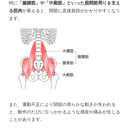
特に
「腸腰筋」や「中殿筋」といった股関節周りを支え
る筋肉
が衰えると、関節に直接負担がかかりやすくなり
ます。
また、運動不足により関節の滑らかな動きが失われる
と、動作のたびに引っかかるような感覚や痛みが生じる
ことがあります。