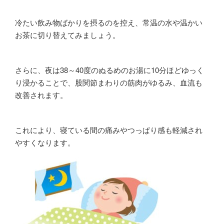
冷たい飲み物ばかりを摂るのを控え、常温の水や温かい
お茶に切り替えてみましょう。
さらに、夜は38～40度のぬるめのお湯に10分ほどゆっく
り浸かることで、股関節まわりの筋肉がゆるみ、血流も
改善されます。
これにより、寝ている間の痛みやつっぱり感も軽減され
やすくなります。