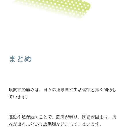
まとめ
股関節の痛みは、日々の運動量や生活習慣と深く関係し
ています。
運動不足が続くことで、筋肉が弱り、関節が固まり、痛
みが出る…という悪循環が起こってしまいます。