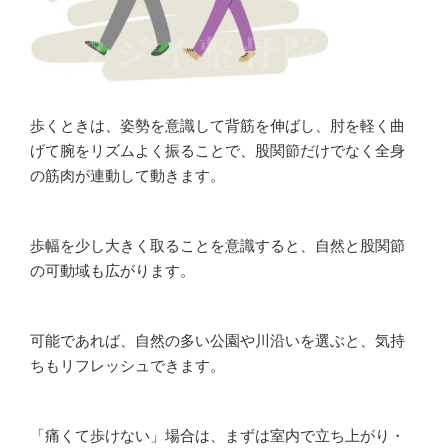
歩くときは、姿勢を意識して背筋を伸ばし、肘を軽く曲
げて腕をリズムよく振ることで、股関節だけでなく全身
の筋肉が連動して動きます。
歩幅を少し大きく取ることを意識すると、自然と股関節
の可動域も広がります。
可能であれば、自然の多い公園や川沿いを選ぶと、気持
ちもリフレッシュできます。
「痛くて歩けない」場合は、まずは室内で立ち上がり・