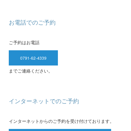
お電話でのご予約
ご予約はお電話
0791-62-4339
までご連絡ください。
インターネットでのご予約
インターネットからのご予約を受け付けております。