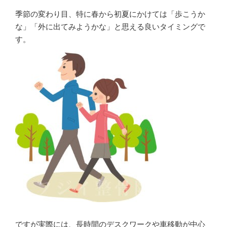
季節の変わり目、特に春から初夏にかけては「歩こうか
な」「外に出てみようかな」と思える良いタイミングで
す。
ですが実際には、長時間のデスクワークや車移動が中心