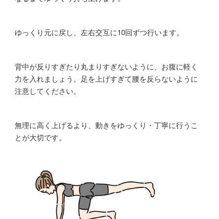
ゆっくり元に戻し、左右交互に10回ずつ行います。
背中が反りすぎたり丸まりすぎないように、お腹に軽く
力を入れましょう。足を上げすぎて腰を反らないように
注意してください。
無理に高く上げるより、動きをゆっくり・丁寧に行うこ
とが大切です。