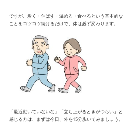
ですが、歩く・伸ばす・温める・食べるという基本的な
ことをコツコツ続けるだけで、体は必ず変わります。
「最近動いていないな」「立ち上がるときがつらい」と
感じる方は、まずは今日、外を15分歩いてみましょう。