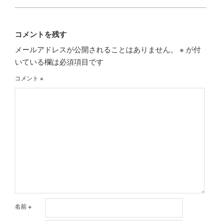
コメントを残す
メールアドレスが公開されることはありません。
※
が付
いている欄は必須項目です
コメント
※
名前
※