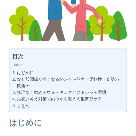
目次
はじめに
なぜ股関節が痛くなるのか？〜筋力・柔軟性・姿勢の
問題〜
無理なく始めるウォーキングとストレッチ習慣
栄養と冷え対策で内側から整える股関節ケア
まとめ
はじめに