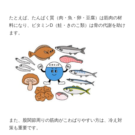
たとえば、たんぱく質（肉・魚・卵・豆腐）は筋肉の材
料になり、ビタミンD（鮭・きのこ類）は骨の代謝を助け
ます。
また、股関節周りの筋肉がこわばりやすい方は、冷え対
策も重要です。