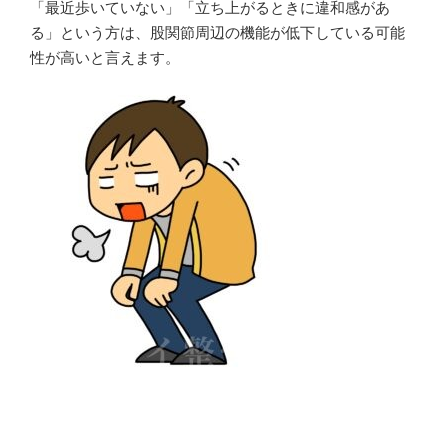
「最近歩いていない」「立ち上がるときに違和感があ
る」という方は、股関節周辺の機能が低下している可能
性が高いと言えます。