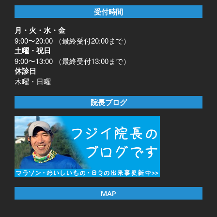
受付時間
月・火・水・金
9:00〜20:00 （最終受付20:00まで）
土曜・祝日
9:00〜13:00 （最終受付13:00まで）
休診日
木曜・日曜
院長ブログ
MAP