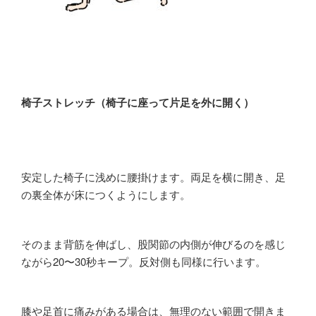
椅子ストレッチ（椅子に座って片足を外に開く）
安定した椅子に浅めに腰掛けます。両足を横に開き、足
の裏全体が床につくようにします。
そのまま背筋を伸ばし、股関節の内側が伸びるのを感じ
ながら20〜30秒キープ。反対側も同様に行います。
膝や足首に痛みがある場合は、無理のない範囲で開きま