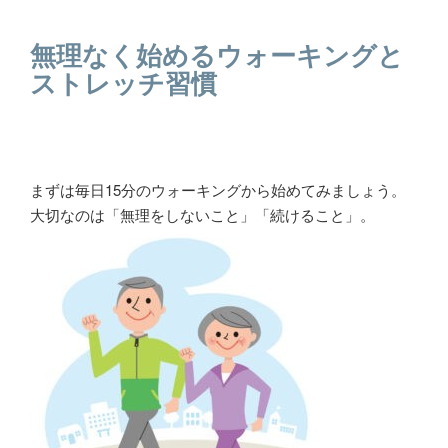
無理なく始めるウォーキングと
ストレッチ習慣
まずは毎日15分のウォーキングから始めてみましょう。
大切なのは「無理をしないこと」「続けること」。