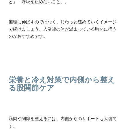
と」「呼吸を止めないこと」。
無理に伸ばすのではなく、じわっと緩めていくイメージ
で続けましょう。入浴後の体が温まっている時間に行う
のがおすすめです。
栄養と冷え対策で内側から整え
る股関節ケア
筋肉や関節を整えるには、内側からのサポートも大切で
す。