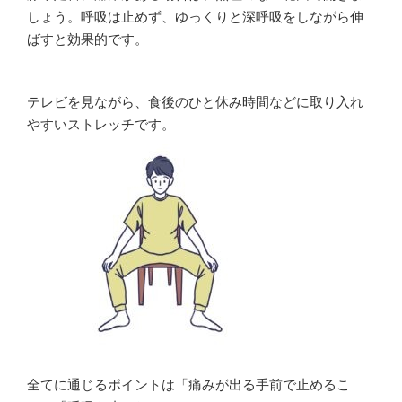
しょう。呼吸は止めず、ゆっくりと深呼吸をしながら伸
ばすと効果的です。
テレビを見ながら、食後のひと休み時間などに取り入れ
やすいストレッチです。
全てに通じるポイントは「痛みが出る手前で止めるこ