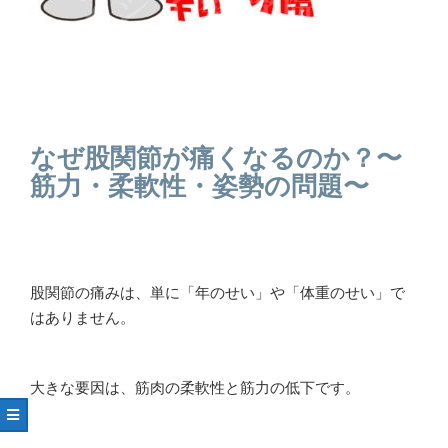
なぜ股関節が痛くなるのか？〜
筋力・柔軟性・姿勢の問題〜
股関節の痛みは、単に「年のせい」や「体重のせい」で
はありません。
大きな要因は、筋肉の柔軟性と筋力の低下です。