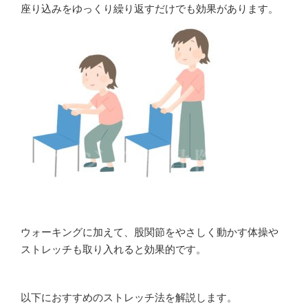
座り込みをゆっくり繰り返すだけでも効果があります。
ウォーキングに加えて、股関節をやさしく動かす体操や
ストレッチも取り入れると効果的です。
以下におすすめのストレッチ法を解説します。