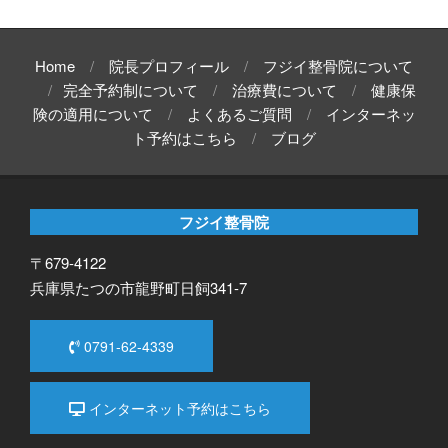
Home
院長プロフィール
フジイ整骨院について
完全予約制について
治療費について
健康保
険の適用について
よくあるご質問
インターネッ
ト予約はこちら
ブログ
フジイ整骨院
〒679-4122
兵庫県たつの市龍野町日飼341-7
0791-62-4339
インターネット予約はこちら