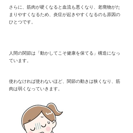
さらに、筋肉が硬くなると血流も悪くなり、老廃物がた
まりやすくなるため、炎症が起きやすくなるのも原因の
ひとつです。
人間の関節は「動かしてこそ健康を保てる」構造になっ
ています。
使わなければ使わないほど、関節の動きは狭くなり、筋
肉は弱くなっていきます。