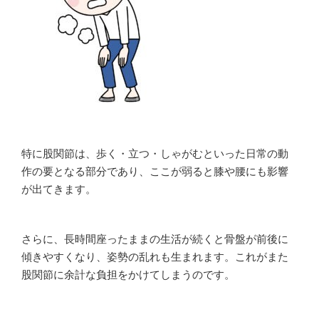
特に股関節は、歩く・立つ・しゃがむといった日常の動
作の要となる部分であり、ここが弱ると膝や腰にも影響
が出てきます。
さらに、長時間座ったままの生活が続くと骨盤が前後に
傾きやすくなり、姿勢の乱れも生まれます。これがまた
股関節に余計な負担をかけてしまうのです。