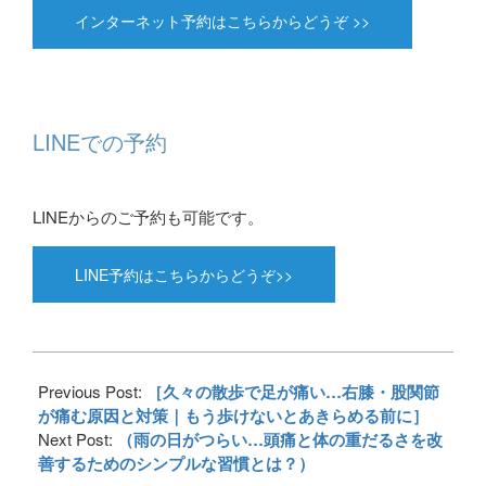
インターネット予約はこちらからどうぞ >>
LINEでの予約
LINEからのご予約も可能です。
LINE予約はこちらからどうぞ>>
2025-
06-
Previous Post:
［久々の散歩で足が痛い…右膝・股関節
04
が痛む原因と対策｜もう歩けないとあきらめる前に］
Next Post:
（雨の日がつらい…頭痛と体の重だるさを改
善するためのシンプルな習慣とは？）