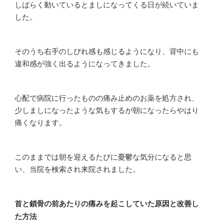
しばらく動いているとましになってくる日が続いていま
した。
そのうち右手のしびれ感も感じるようになり、背中にも
違和感が強く出るようになってきました。
心配で病院に行ったものの痛み止めのお薬を処方され、
少しましになったような気もするが朝になったらやはり
痛くなります。
このままでは朝を迎えるたびに憂鬱な気分になると思
い、当院を検索され来院されました。
首と鎖骨の前あたりの痛みを起こしていた原因と改善し
た方法