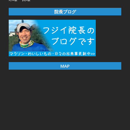
院長ブログ
MAP