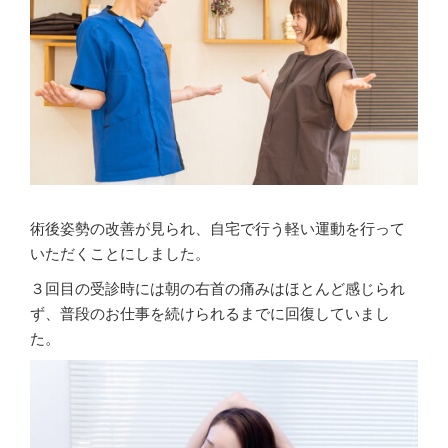
術後姿勢の改善が見られ、自宅で行う軽い運動を行って
いただくことにしました。
３回目の受診時には朝の右首の痛みはほとんど感じられ
ず、普段のお仕事を続けられるまでに回復していまし
た。