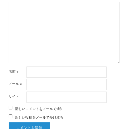
名前
※
メール
※
サイト
新しいコメントをメールで通知
新しい投稿をメールで受け取る