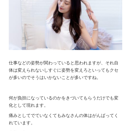
仕事などの姿勢が関わっていると思われますが、それ自
体は変えられないしすぐに姿勢を変えろといってもクセ
が多いのでそうはいかないことが多いですね。
何が負担になっているのかをきづいてもらうだけでも変
化として現れます。
痛みとしてでていなくてもみなさんの体はがんばってく
れています。