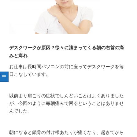
デスクワークが原因？徐々に溜まってくる朝の右首の痛
みと痺れ
お仕事は長時間パソコンの前に座ってデスクワークを毎
日こなしています。
以前より肩こりの症状でしんどいことはよくありました
が、今回のように毎朝痛みで困るということはありませ
んでした。
朝になると鎖骨の付け根あたりが痛くなり、起きてから