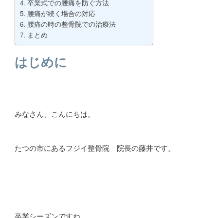
卒業式での腰痛を防ぐ方法
腰痛が続く場合の対応
腰痛の時の整骨院での治療法
まとめ
はじめに
みなさん、こんにちは。
たつの市にあるフジイ整骨院 院長の藤井です。
卒業シーズンですね。