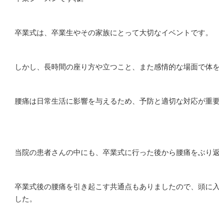
卒業式は、卒業生やその家族にとって大切なイベントです。
しかし、長時間の座り方や立つこと、また感情的な場面で体
腰痛は日常生活に影響を与えるため、予防と適切な対応が重
当院の患者さんの中にも、卒業式に行った後から腰痛をぶり
卒業式後の腰痛を引き起こす共通点もありましたので、頭に
した。