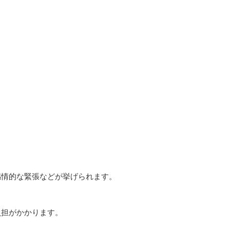
感情的な緊張などが挙げられます。
負担がかかります。