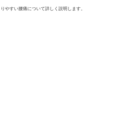
こりやすい腰痛について詳しく説明します。