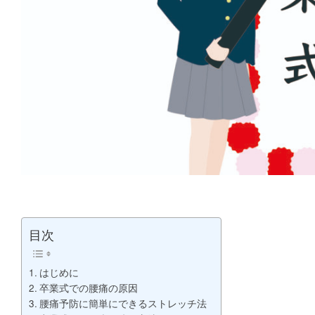
目次
はじめに
卒業式での腰痛の原因
腰痛予防に簡単にできるストレッチ法