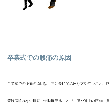
卒業式での腰痛の原因
卒業式での腰痛の原因は、主に長時間の座り方や立つこと、
普段着慣れない服装で長時間座ることで、腰や背中の筋肉に