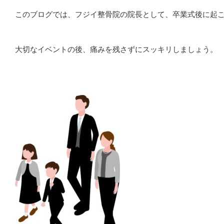
このブログでは、フジイ整骨院の院長として、卒業式後に起
大切なイベントの後、痛みを残さずにスッキリしましょう。