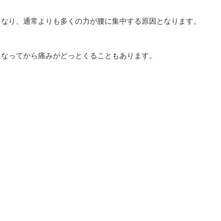
くなり、通常よりも多くの力が腰に集中する原因となります。
になってから痛みがどっとくることもあります。