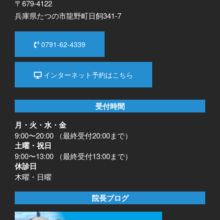
〒679-4122
兵庫県たつの市龍野町日飼341-7
0791-62-4339
インターネット予約はこちら
受付時間
月・火・水・金
9:00〜20:00 （最終受付20:00まで）
土曜・祝日
9:00〜13:00 （最終受付13:00まで）
休診日
木曜・日曜
院長ブログ