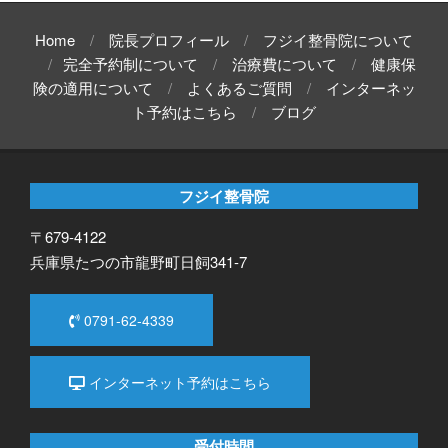
Home
院長プロフィール
フジイ整骨院について
完全予約制について
治療費について
健康保
険の適用について
よくあるご質問
インターネッ
ト予約はこちら
ブログ
フジイ整骨院
〒679-4122
兵庫県たつの市龍野町日飼341-7
0791-62-4339
インターネット予約はこちら
受付時間