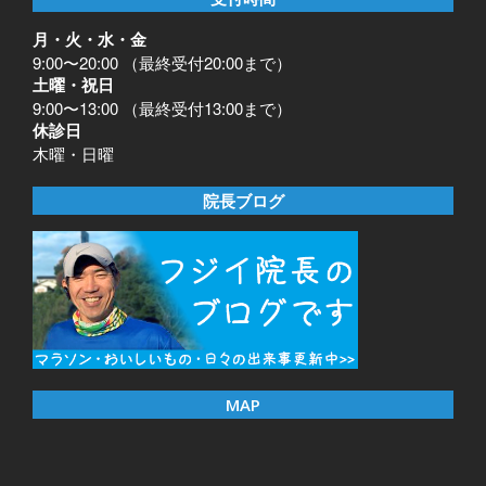
月・火・水・金
9:00〜20:00 （最終受付20:00まで）
土曜・祝日
9:00〜13:00 （最終受付13:00まで）
休診日
木曜・日曜
院長ブログ
MAP