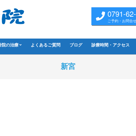
0791-62
ご予約・お問合
骨院の治療
よくあるご質問
ブログ
診療時間・アクセス
新宮