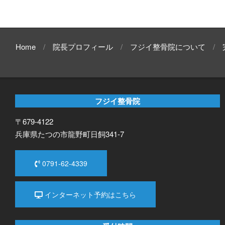
Home
院長プロフィール
フジイ整骨院について
フジイ整骨院
〒679-4122
兵庫県たつの市龍野町日飼341-7
0791-62-4339
インターネット予約はこちら