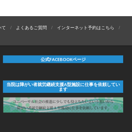
いて
よくあるご質問
インターネット予約はこちら
公式FACEBOOKページ
当院は障がい者就労継続支援A型施設に仕事を依頼してい
ます