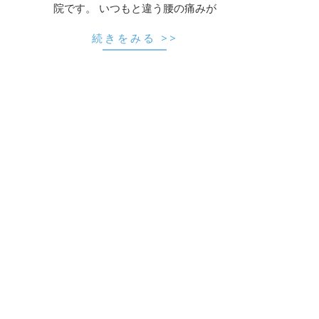
院です。 いつもと違う腰の痛みが
続きをみる >>