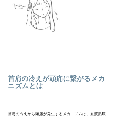
首肩の冷えが頭痛に繋がるメカ
ニズムとは
首肩の冷えから頭痛が発生するメカニズムは、血液循環