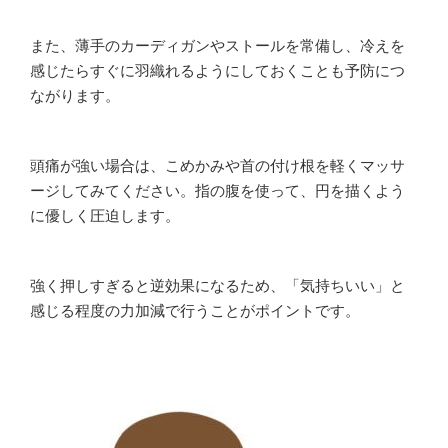
また、薄手のカーディガンやストールを常備し、冷えを
感じたらすぐに羽織れるようにしておくことも予防につ
ながります。
頭痛が強い場合は、こめかみや首の付け根を軽くマッサ
ージしてみてください。指の腹を使って、円を描くよう
に優しく圧迫します。
強く押しすぎると逆効果になるため、「気持ちいい」と
感じる程度の力加減で行うことがポイントです。