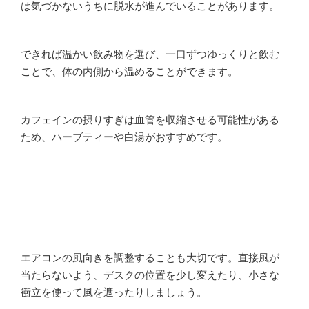
は気づかないうちに脱水が進んでいることがあります。
できれば温かい飲み物を選び、一口ずつゆっくりと飲む
ことで、体の内側から温めることができます。
カフェインの摂りすぎは血管を収縮させる可能性がある
ため、ハーブティーや白湯がおすすめです。
エアコンの風向きを調整することも大切です。直接風が
当たらないよう、デスクの位置を少し変えたり、小さな
衝立を使って風を遮ったりしましょう。