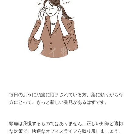
毎日のように頭痛に悩まされている方、薬に頼りがちな
方にとって、きっと新しい発見があるはずです。
頭痛は我慢するものではありません。正しい知識と適切
な対策で、快適なオフィスライフを取り戻しましょう。