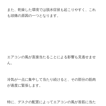
また、乾燥した環境では脱水症状も起こりやすく、これ
も頭痛の原因の一つとなります。
エアコンの風が直接当たることによる影響も見逃せませ
ん。
冷気が一点に集中して当たり続けると、その部分の筋肉
が過度に緊張します。
特に、デスクの配置によってエアコンの風が首筋に当た