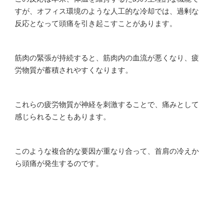
すが、オフィス環境のような人工的な冷却では、過剰な
反応となって頭痛を引き起こすことがあります。
筋肉の緊張が持続すると、筋肉内の血流が悪くなり、疲
労物質が蓄積されやすくなります。
これらの疲労物質が神経を刺激することで、痛みとして
感じられることもあります。
このような複合的な要因が重なり合って、首肩の冷えか
ら頭痛が発生するのです。