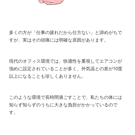
多くの方が「仕事の疲れだから仕方ない」と諦めがちで
すが、実はその頭痛には明確な原因があります。
現代のオフィス環境では、快適性を重視してエアコンが
強めに設定されていることが多く、外気温との差が10度
以上になることも珍しくありません。
このような環境で長時間過ごすことで、私たちの体には
知らず知らずのうちに大きな負担がかかっているので
す。