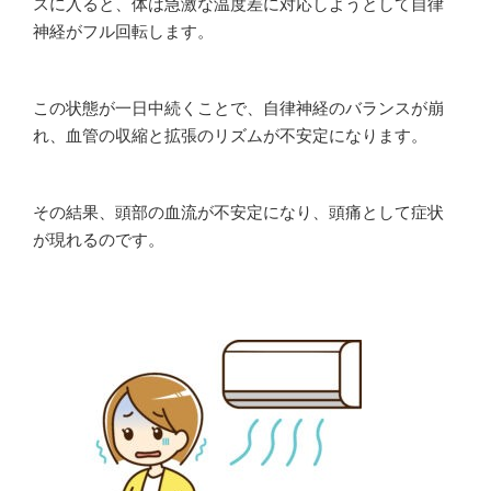
スに入ると、体は急激な温度差に対応しようとして自律
神経がフル回転します。
この状態が一日中続くことで、自律神経のバランスが崩
れ、血管の収縮と拡張のリズムが不安定になります。
その結果、頭部の血流が不安定になり、頭痛として症状
が現れるのです。