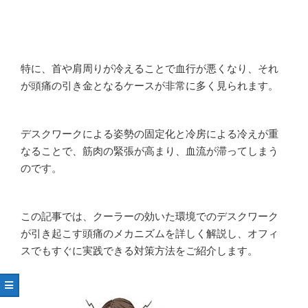
特に、首や肩周りが冷えることで血行が悪くなり、それ
が頭痛の引き金となるケースが非常に多く見られます。
デスクワークによる姿勢の固定化と冷房による冷えが重
なることで、筋肉の緊張が高まり、血流が滞ってしまう
のです。
この記事では、クーラーの効いた環境でのデスクワーク
が引き起こす頭痛のメカニズムを詳しく解説し、オフィ
スでもすぐに実践できる対策方法をご紹介します。