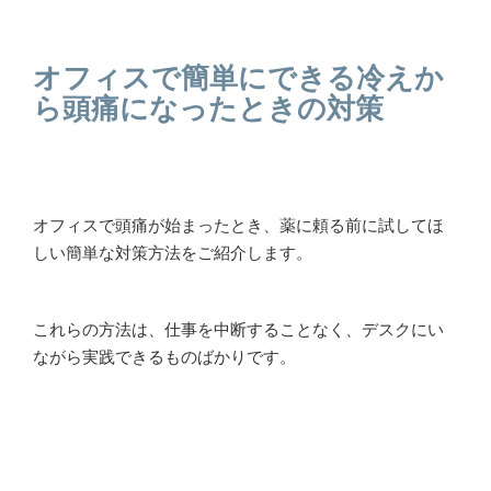
オフィスで簡単にできる冷えか
ら頭痛になったときの対策
オフィスで頭痛が始まったとき、薬に頼る前に試してほ
しい簡単な対策方法をご紹介します。
これらの方法は、仕事を中断することなく、デスクにい
ながら実践できるものばかりです。