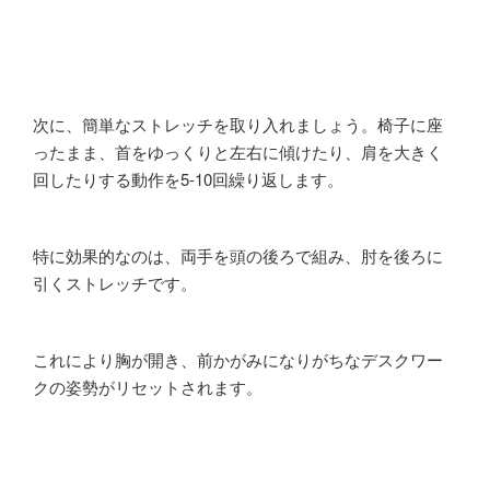
次に、簡単なストレッチを取り入れましょう。椅子に座
ったまま、首をゆっくりと左右に傾けたり、肩を大きく
回したりする動作を5-10回繰り返します。
特に効果的なのは、両手を頭の後ろで組み、肘を後ろに
引くストレッチです。
これにより胸が開き、前かがみになりがちなデスクワー
クの姿勢がリセットされます。