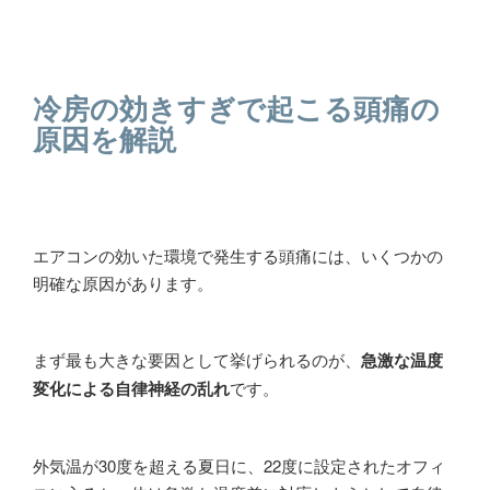
冷房の効きすぎで起こる頭痛の
原因を解説
エアコンの効いた環境で発生する頭痛には、いくつかの
明確な原因があります。
まず最も大きな要因として挙げられるのが、
急激な温度
変化による自律神経の乱れ
です。
外気温が30度を超える夏日に、22度に設定されたオフィ