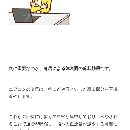
次に重要なのが、
冷房による体表面の冷却効果
です。
エアコンの冷気は、特に首や肩といった露出部分を直接
冷やします。
これらの部位には多くの血管が集中しており、冷やされ
ることで血管が収縮し、脳への血流量が減少する可能性