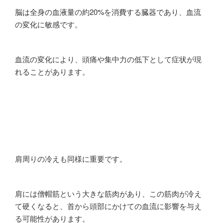
脳は全身の血液量の約20%を消費する臓器であり、血流
の変化に敏感です。
血流の変化により、頭痛や集中力の低下として症状が現
れることがあります。
肩周りの冷えも同様に重要です。
肩には僧帽筋という大きな筋肉があり、この筋肉が冷え
て硬くなると、首から頭部にかけての血流に影響を与え
る可能性があります。