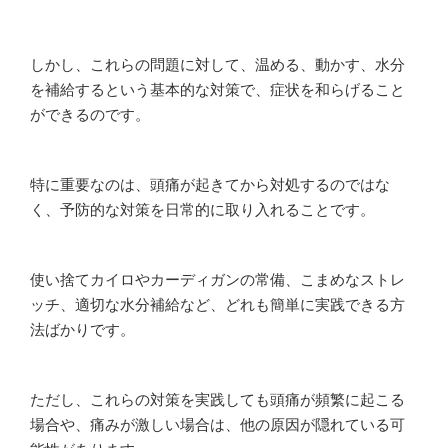
しかし、これらの問題に対して、温める、動かす、水分
を補給するという基本的な対策で、症状を和らげること
ができるのです。
特に重要なのは、頭痛が起きてから対処するのではな
く、予防的な対策を日常的に取り入れることです。
使い捨てカイロやカーディガンの常備、こまめなストレ
ッチ、適切な水分補給など、どれも簡単に実践できる方
法ばかりです。
ただし、これらの対策を実践しても頭痛が頻繁に起こる
場合や、痛みが激しい場合は、他の原因が隠れている可