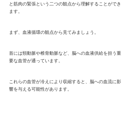
と筋肉の緊張という二つの観点から理解することができ
ます。
まず、血液循環の観点から見てみましょう。
首には頸動脈や椎骨動脈など、脳への血液供給を担う重
要な血管が通っています。
これらの血管が冷えにより収縮すると、脳への血流に影
響を与える可能性があります。