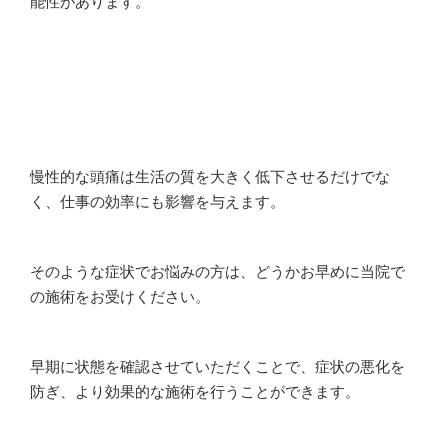
能性があります。
慢性的な頭痛は生活の質を大きく低下させるだけでな
く、仕事の効率にも影響を与えます。
そのような症状でお悩みの方は、どうかお早めに当院で
の施術をお受けください。
早期に状態を確認させていただくことで、症状の悪化を
防ぎ、より効果的な施術を行うことができます。