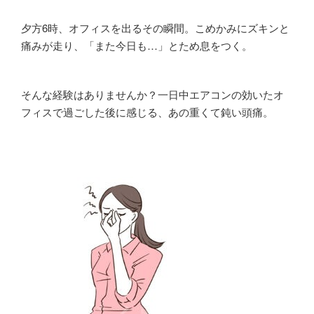
夕方6時、オフィスを出るその瞬間。こめかみにズキンと
痛みが走り、「また今日も…」とため息をつく。
そんな経験はありませんか？一日中エアコンの効いたオ
フィスで過ごした後に感じる、あの重くて鈍い頭痛。