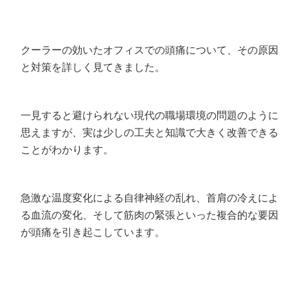
クーラーの効いたオフィスでの頭痛について、その原因
と対策を詳しく見てきました。
一見すると避けられない現代の職場環境の問題のように
思えますが、実は少しの工夫と知識で大きく改善できる
ことがわかります。
急激な温度変化による自律神経の乱れ、首肩の冷えによ
る血流の変化、そして筋肉の緊張といった複合的な要因
が頭痛を引き起こしています。