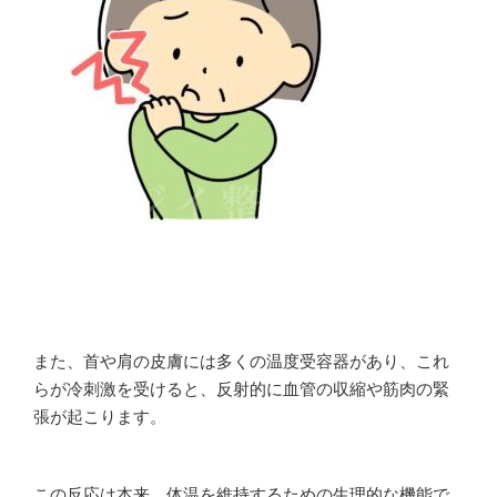
また、首や肩の皮膚には多くの温度受容器があり、これ
らが冷刺激を受けると、反射的に血管の収縮や筋肉の緊
張が起こります。
この反応は本来、体温を維持するための生理的な機能で