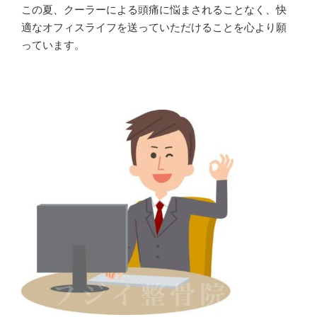
この夏、クーラーによる頭痛に悩まされることなく、快
適なオフィスライフを送っていただけることを心より願
っています。