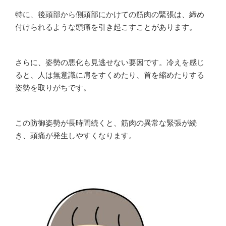
特に、後頭部から側頭部にかけての筋肉の緊張は、締め
付けられるような頭痛を引き起こすことがあります。
さらに、姿勢の悪化も見逃せない要因です。冷えを感じ
ると、人は無意識に肩をすくめたり、首を縮めたりする
姿勢を取りがちです。
この防御姿勢が長時間続くと、筋肉の異常な緊張が続
き、頭痛が発生しやすくなります。