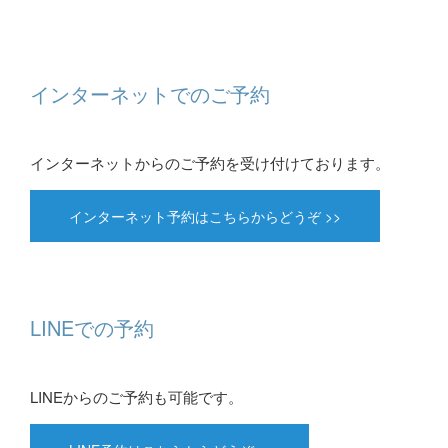
インターネットでのご予約
インターネットからのご予約を受け付けております。
インターネット予約はこちらからどうぞ >>
LINEでの予約
LINEからのご予約も可能です。