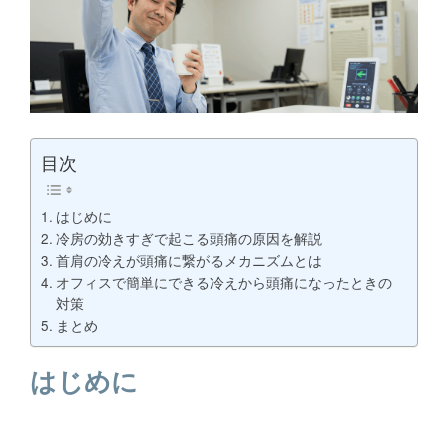
目次
はじめに
冷房の効きすぎで起こる頭痛の原因を解説
首肩の冷えが頭痛に繋がるメカニズムとは
オフィスで簡単にできる冷えから頭痛になったときの
対策
まとめ
はじめに