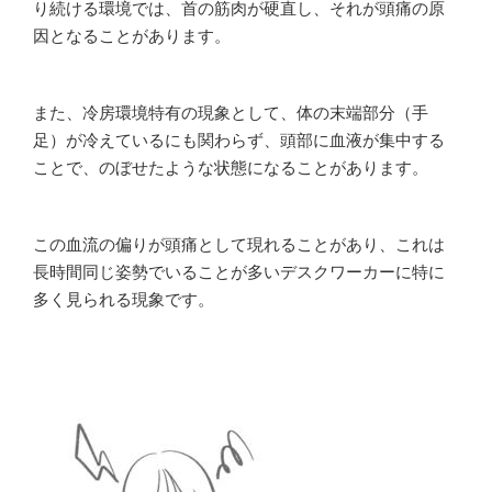
り続ける環境では、首の筋肉が硬直し、それが頭痛の原
因となることがあります。
また、冷房環境特有の現象として、体の末端部分（手
足）が冷えているにも関わらず、頭部に血液が集中する
ことで、のぼせたような状態になることがあります。
この血流の偏りが頭痛として現れることがあり、これは
長時間同じ姿勢でいることが多いデスクワーカーに特に
多く見られる現象です。