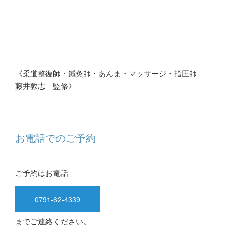
《柔道整復師・鍼灸師・あんま・マッサージ・指圧師
藤井敦志 監修》
お電話でのご予約
ご予約はお電話
0791-62-4339
までご連絡ください。