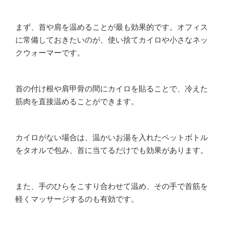
まず、首や肩を温めることが最も効果的です。オフィス
に常備しておきたいのが、使い捨てカイロや小さなネッ
クウォーマーです。
首の付け根や肩甲骨の間にカイロを貼ることで、冷えた
筋肉を直接温めることができます。
カイロがない場合は、温かいお湯を入れたペットボトル
をタオルで包み、首に当てるだけでも効果があります。
また、手のひらをこすり合わせて温め、その手で首筋を
軽くマッサージするのも有効です。