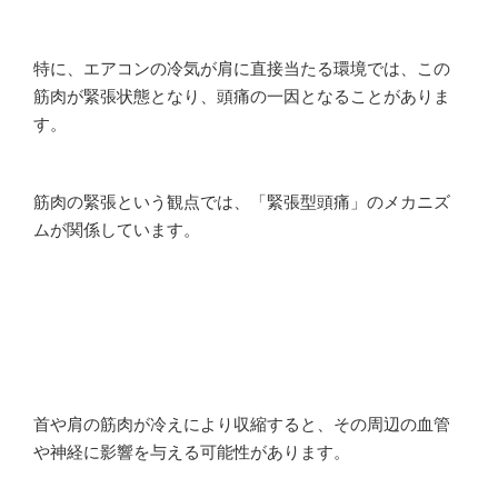
特に、エアコンの冷気が肩に直接当たる環境では、この
筋肉が緊張状態となり、頭痛の一因となることがありま
す。
筋肉の緊張という観点では、「緊張型頭痛」のメカニズ
ムが関係しています。
首や肩の筋肉が冷えにより収縮すると、その周辺の血管
や神経に影響を与える可能性があります。