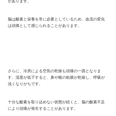
があります。
脳は酸素と栄養を常に必要としているため、血流の変化
は頭痛として感じられることがあります。
さらに、冷房による空気の乾燥も頭痛の一因となりま
す。湿度が低下すると、鼻や喉の粘膜が乾燥し、呼吸が
浅くなりがちです。
十分な酸素を取り込めない状態が続くと、脳の酸素不足
により頭痛が発生することがあります。