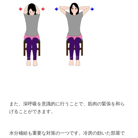
また、深呼吸を意識的に行うことで、筋肉の緊張を和ら
げることができます。
水分補給も重要な対策の一つです。冷房の効いた部屋で