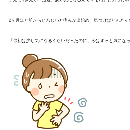
2ヶ月ほど前からじわじわと痛みが出始め、気づけばどんどん
「最初は少し気になるくらいだったのに、今はずっと気にな