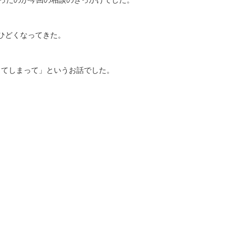
ひどくなってきた。
ってしまって」というお話でした。