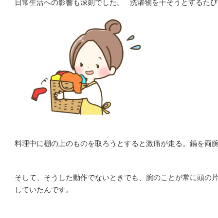
日常生活への影響も深刻でした。 洗濯物を干そうとするた
料理中に棚の上のものを取ろうとすると激痛が走る。鍋を両
そして、そうした動作でないときでも、腕のことが常に頭の
していたんです。