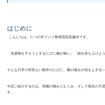
はじめに
こんにちは。たつの市フジイ整骨院院長藤井です。
「洗濯物を干そうとするたびに腕が痛い」「鍋を持ち上げよ
そんな日常の何気ない動作のたびに、腕の痛みが頭をよぎる
今回ご紹介するのは、両腕の痛みとむくみ、そして指先の不思
す。