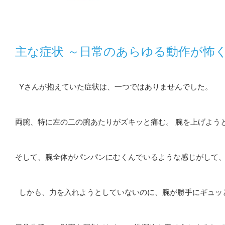
主な症状 ～日常のあらゆる動作が怖
Yさんが抱えていた症状は、一つではありませんでした。
両腕、特に左の二の腕あたりがズキッと痛む。 腕を上げよ
そして、腕全体がパンパンにむくんでいるような感じがして
しかも、力を入れようとしていないのに、腕が勝手にギュ