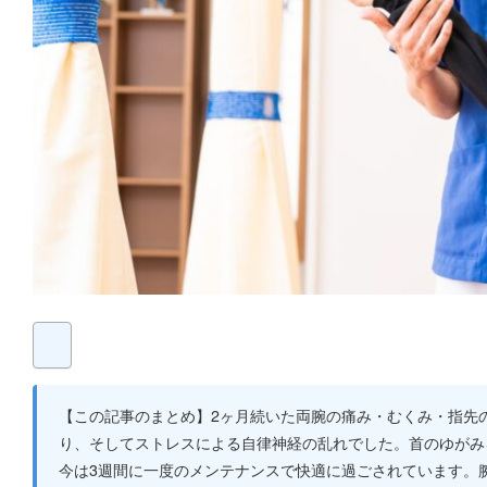
【この記事のまとめ】2ヶ月続いた両腕の痛み・むくみ・指先
り、そしてストレスによる自律神経の乱れでした。首のゆがみ
今は3週間に一度のメンテナンスで快適に過ごされています。