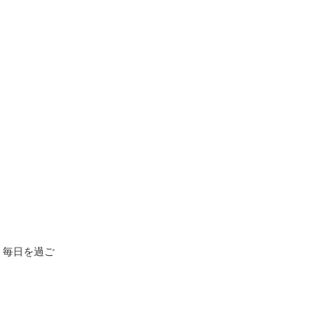
、毎日を過ご