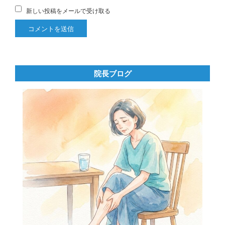
新しい投稿をメールで受け取る
院長ブログ