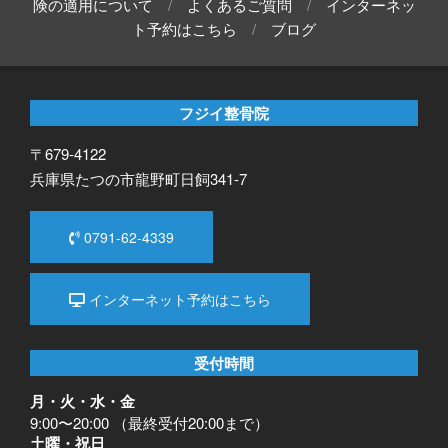
険の適用について
よくあるご質問
インターネッ
ト予約はこちら
ブログ
フジイ整骨院
〒679-4122
兵庫県たつの市龍野町日飼341-7
0791-62-4339
インターネット予約はこちら
受付時間
月・火・水・金
9:00〜20:00 （最終受付20:00まで）
土曜・祝日