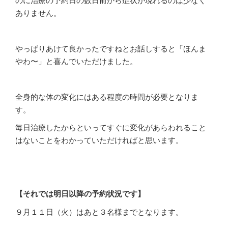
ありません。
やっぱりあけて良かったですねとお話しすると「ほんま
やわ〜」と喜んでいただけました。
全身的な体の変化にはある程度の時間が必要となりま
す。
毎日治療したからといってすぐに変化があらわれること
はないことをわかっていただければと思います。
【それでは明日以降の予約状況です】
９月１１日（火）はあと３名様までとなります。