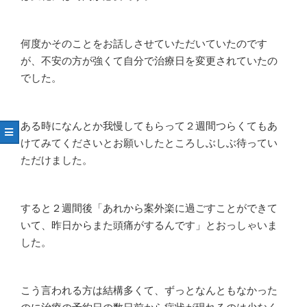
何度かそのことをお話しさせていただいていたのです
が、不安の方が強くて自分で治療日を変更されていたの
でした。
ある時になんとか我慢してもらって２週間つらくてもあ
けてみてくださいとお願いしたところしぶしぶ待ってい
ただけました。
すると２週間後「あれから案外楽に過ごすことができて
いて、昨日からまた頭痛がするんです」とおっしゃいま
した。
こう言われる方は結構多くて、ずっとなんともなかった
のに治療の予約日の数日前から症状が現れるのは少なく