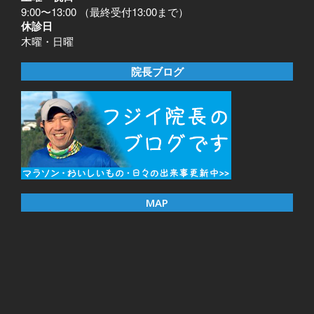
9:00〜13:00 （最終受付13:00まで）
休診日
木曜・日曜
院長ブログ
MAP