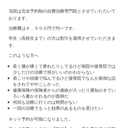
当院は完全予約制の自費治療専門院とさせていただいて
おります。
治療費は６，５００円で均一です。
学生（高校生まで）の方は割引を適用させていただきま
す。
このような方へ
長く腰が痛くて痺れたりしてるけど病院や接骨院では
少しだけの治療で何がいいのかわからない
肩こりや頭痛で悩んでるけど接骨院でなんか面倒な話
をされてややこしかった
健康保険の保険者からの連絡が入ったり通知がきてい
ろいろ書かされるのが面倒だ
何回も治療に行くのは時間がない
一回の治療でもっと効果のあるものを受けたい
ネット予約が可能になりました。