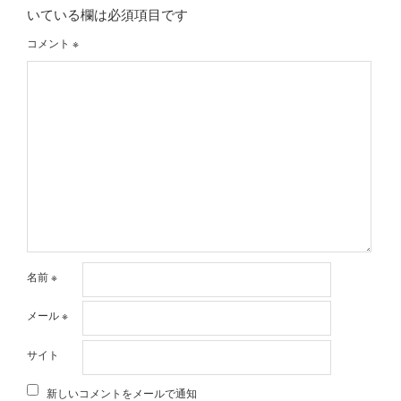
いている欄は必須項目です
コメント
※
名前
※
メール
※
サイト
新しいコメントをメールで通知