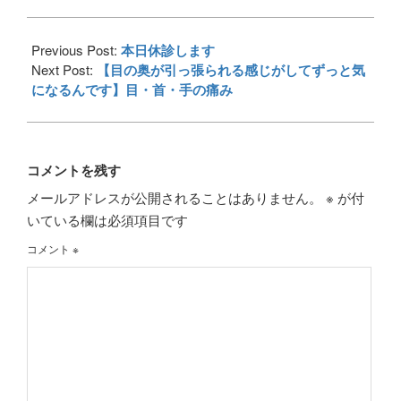
2016-
10-
Previous Post:
本日休診します
31
Next Post:
【目の奥が引っ張られる感じがしてずっと気
になるんです】目・首・手の痛み
コメントを残す
メールアドレスが公開されることはありません。
※
が付
いている欄は必須項目です
コメント
※