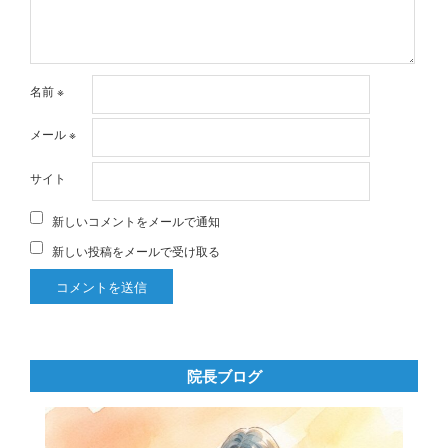
名前
※
メール
※
サイト
新しいコメントをメールで通知
新しい投稿をメールで受け取る
院長ブログ