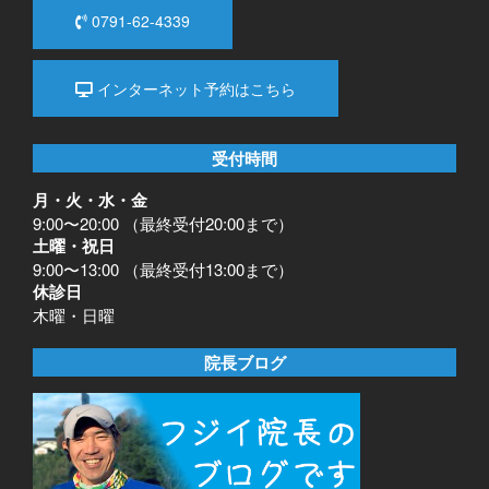
0791-62-4339
インターネット予約はこちら
受付時間
月・火・水・金
9:00〜20:00 （最終受付20:00まで）
土曜・祝日
9:00〜13:00 （最終受付13:00まで）
休診日
木曜・日曜
院長ブログ