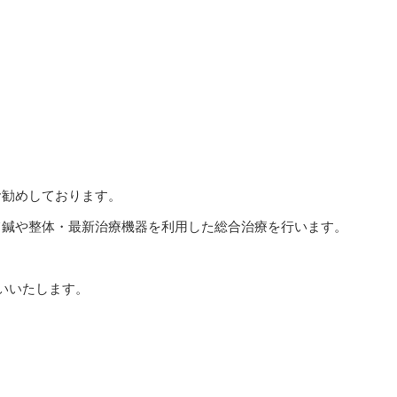
お勧めしております。
て鍼や整体・最新治療機器を利用した総合治療を行います。
いいたします。