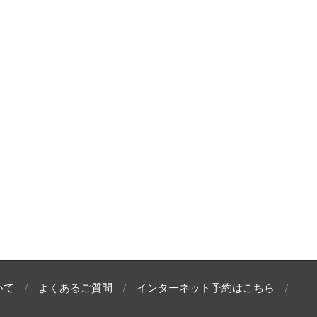
いて
よくあるご質問
インターネット予約はこちら