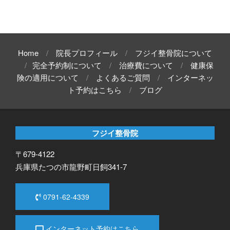
Home
院長プロフィール
フジイ整骨院について
完全予約制について
治療費について
健康保
険の適用について
よくあるご質問
インターネッ
ト予約はこちら
ブログ
フジイ整骨院
〒679-4122
兵庫県たつの市龍野町日飼341-7
0791-62-4339
インターネット予約はこちら