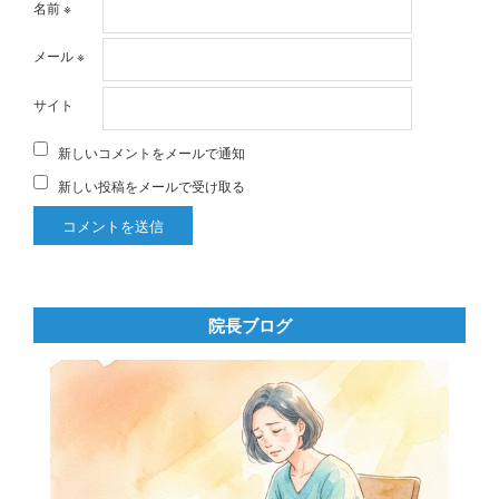
名前
※
メール
※
サイト
新しいコメントをメールで通知
新しい投稿をメールで受け取る
院長ブログ