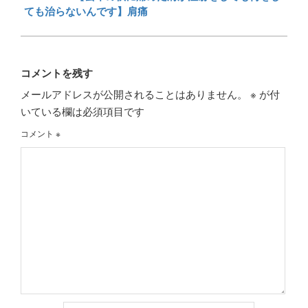
ても治らないんです】肩痛
コメントを残す
メールアドレスが公開されることはありません。
※
が付
いている欄は必須項目です
コメント
※