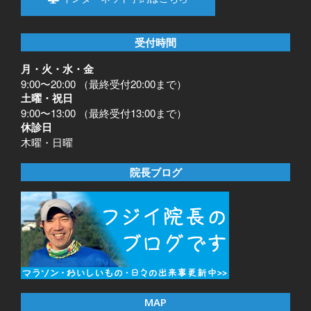
受付時間
月・火・水・金
9:00〜20:00 （最終受付20:00まで）
土曜・祝日
9:00〜13:00 （最終受付13:00まで）
休診日
木曜・日曜
院長ブログ
MAP