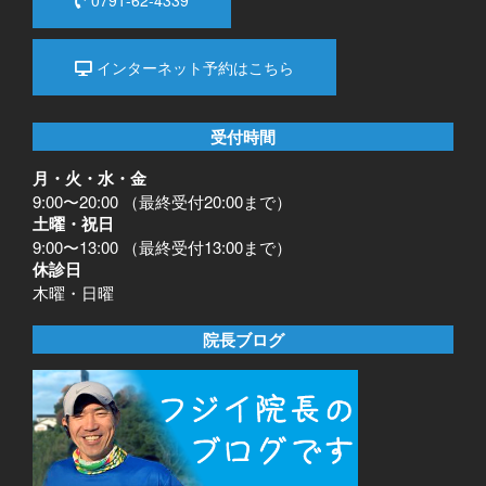
インターネット予約はこちら
受付時間
月・火・水・金
9:00〜20:00 （最終受付20:00まで）
土曜・祝日
9:00〜13:00 （最終受付13:00まで）
休診日
木曜・日曜
院長ブログ