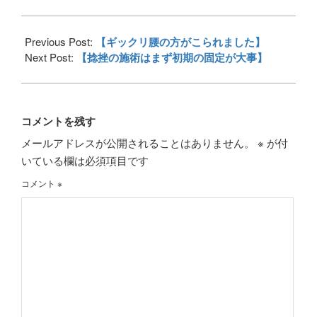
2018-
11-
Previous Post:
【ギックリ腰の方がこられました】
30
Next Post:
【捻挫の施術はまず初期の固定が大事】
コメントを残す
メールアドレスが公開されることはありません。
※
が付
いている欄は必須項目です
コメント
※