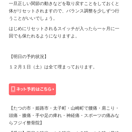
一旦正しい関節の動きなどを取り戻すことをしておくと
体がリセットされますので、バランス調整を少しずつ行
うことがいいでしょう。
はじめにリセットされるスイッチが入ったら一ヶ月に一
回でも保たれるようになりますよ。
【明日の予約状況】
１２月１日（土）は全て埋まっております。
【たつの市・姫路市・太子町・山崎町で腰痛・肩こり・
頭痛・膝痛・手や足の痺れ・神経痛・スポーツの痛みな
らフジイ整骨院】