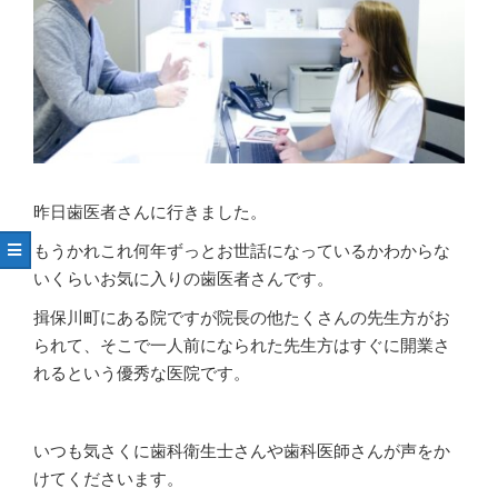
昨日歯医者さんに行きました。
もうかれこれ何年ずっとお世話になっているかわからな
いくらいお気に入りの歯医者さんです。
揖保川町にある院ですが院長の他たくさんの先生方がお
られて、そこで一人前になられた先生方はすぐに開業さ
れるという優秀な医院です。
いつも気さくに歯科衛生士さんや歯科医師さんが声をか
けてくださいます。