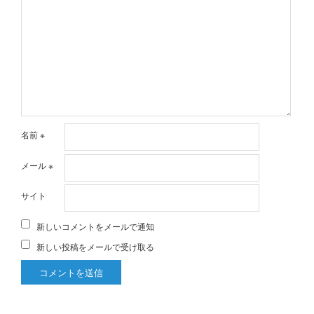
名前
※
メール
※
サイト
新しいコメントをメールで通知
新しい投稿をメールで受け取る