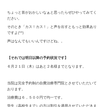
ちょっと首がおかしいなぁと思ったらぜひやってみてく
ださい。
そのとき「カス！カス！」と声を出すともっと効果あり
ですよ(^^)
声はなんでもいいんですけどね。。
【それでは明日以降の予約状況です】
６月２１日（木）はあと２名様までとなります。
当院は完全予約制の自費治療専門院とさせていただいて
おります。
治療費は６，５００円で均一です。
学生（高校生まで）の方は割引を適用させていただきま