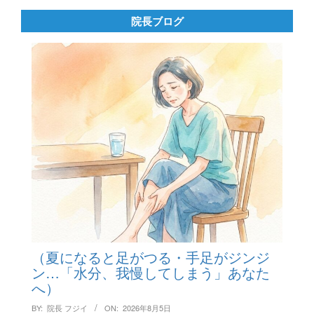
院長ブログ
（夏になると足がつる・手足がジンジ
ン…「水分、我慢してしまう」あなた
へ）
BY:
院長 フジイ
ON:
2026年8月5日