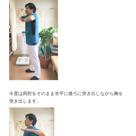
今度は両肘をそのまま水平に後ろに突き出しながら胸を
突き出します。