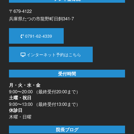
〒679-4122
兵庫県たつの市龍野町日飼341-7
0791-62-4339
インターネット予約はこちら
受付時間
月・火・水・金
9:00〜20:00 （最終受付20:00まで）
土曜・祝日
9:00〜13:00 （最終受付13:00まで）
休診日
木曜・日曜
院長ブログ