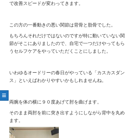
で改善スピードが変わってきます。
この方の一番動きの悪い関節は背骨と肋骨でした。
もちろんそれだけではないのですが特に動いていない関
節がそこにありましたので、自宅で一つだけやってもら
うセルフケアをやっていただくことにしました。
いわゆるオードリーの春日がやっている「カスカスダン
ス」といえばわかりやすいかもしれませんね。
両腕を体の横に９０度あげて肘を曲げます。
そのまま両肘を前に突き出すようにしながら背中を丸め
ます。