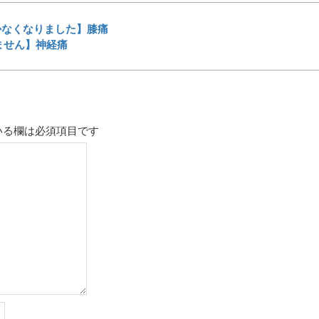
かなくなりました】膝痛
ません】神経痛
いる欄は必須項目です