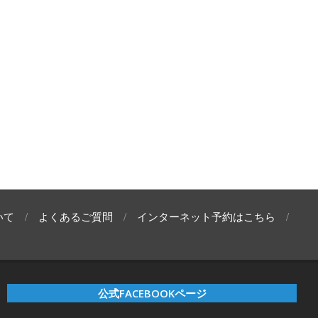
いて
よくあるご質問
インターネット予約はこちら
公式FACEBOOKページ