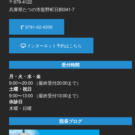
〒679-4122
兵庫県たつの市龍野町日飼341-7
0791-62-4339
インターネット予約はこちら
受付時間
月・火・水・金
9:00〜20:00 （最終受付20:00まで）
土曜・祝日
9:00〜13:00 （最終受付13:00まで）
休診日
木曜・日曜
院長ブログ