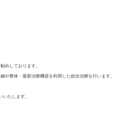
お勧めしております。
て鍼や整体・最新治療機器を利用した総合治療を行います。
いいたします。