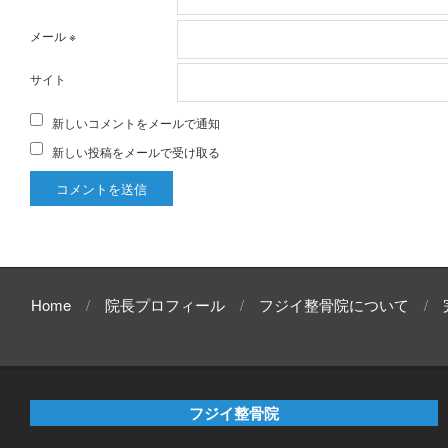
メール
※
サイト
新しいコメントをメールで通知
新しい投稿をメールで受け取る
Home
院長プロフィール
フジイ整骨院について
フジイ整骨院