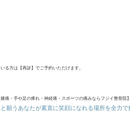
。
ている方は【再診】でご予約いただけます。
・膝痛・手や足の痺れ・神経痛・スポーツの痛みならフジイ整骨院
いと願うあなたが素直に笑顔になれる場所を全力で