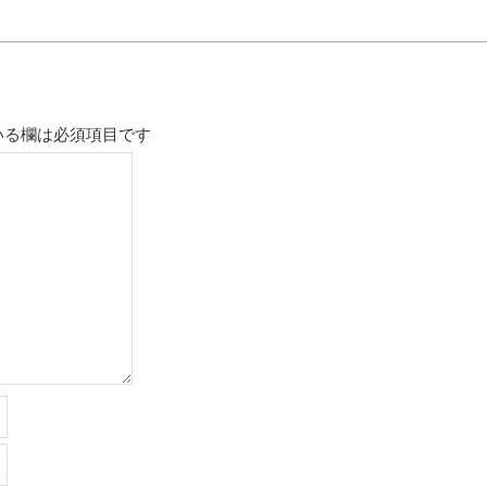
いる欄は必須項目です