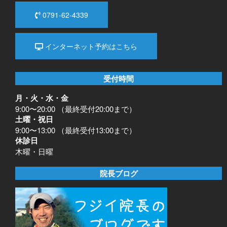
0791-62-4339
インターネット予約はこちら
受付時間
月・火・水・金
9:00〜20:00 （最終受付20:00まで）
土曜・祝日
9:00〜13:00 （最終受付13:00まで）
休診日
木曜・日曜
院長ブログ