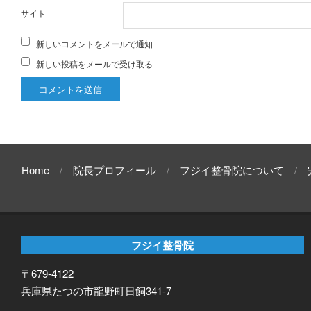
サイト
新しいコメントをメールで通知
新しい投稿をメールで受け取る
Home
院長プロフィール
フジイ整骨院について
フジイ整骨院
〒679-4122
兵庫県たつの市龍野町日飼341-7