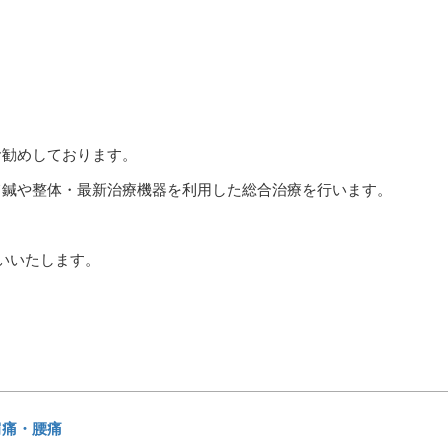
お勧めしております。
て鍼や整体・最新治療機器を利用した総合治療を行います。
いいたします。
肩痛・腰痛