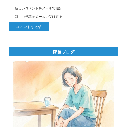
新しいコメントをメールで通知
新しい投稿をメールで受け取る
院長ブログ