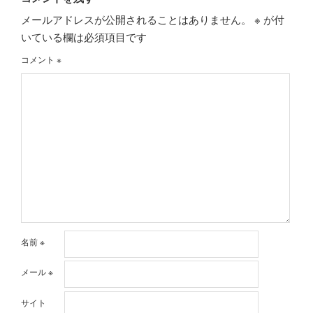
メールアドレスが公開されることはありません。
※
が付
いている欄は必須項目です
コメント
※
名前
※
メール
※
サイト