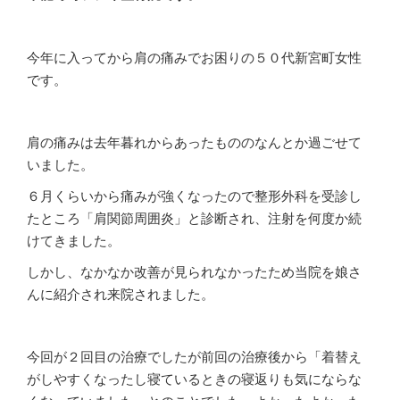
今年に入ってから肩の痛みでお困りの５０代新宮町女性
です。
肩の痛みは去年暮れからあったもののなんとか過ごせて
いました。
６月くらいから痛みが強くなったので整形外科を受診し
たところ「肩関節周囲炎」と診断され、注射を何度か続
けてきました。
しかし、なかなか改善が見られなかったため当院を娘さ
んに紹介され来院されました。
今回が２回目の治療でしたが前回の治療後から「着替え
がしやすくなったし寝ているときの寝返りも気にならな