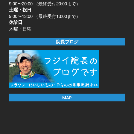
9:00〜20:00 （最終受付20:00まで）
土曜・祝日
9:00〜13:00 （最終受付13:00まで）
休診日
木曜・日曜
院長ブログ
MAP