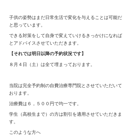
子供の姿勢はまだ日常生活で変化を与えることは可能だ
と思っています。
できる対策をして自身で変えていけるきっかけになれば
とアドバイスさせていただきます。
【それでは明日以降の予約状況です】
８月４日（土）は全て埋まっております。
当院は完全予約制の自費治療専門院とさせていただいて
おります。
治療費は６，５００円で均一です。
学生（高校生まで）の方は割引を適用させていただきま
す。
このような方へ