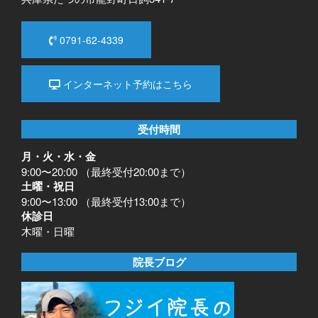
0791-62-4339
インターネット予約はこちら
受付時間
月・火・水・金
9:00〜20:00 （最終受付20:00まで）
土曜・祝日
9:00〜13:00 （最終受付13:00まで）
休診日
木曜・日曜
院長ブログ