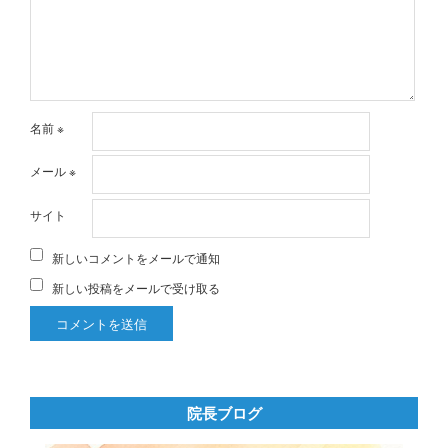
名前
※
メール
※
サイト
新しいコメントをメールで通知
新しい投稿をメールで受け取る
院長ブログ