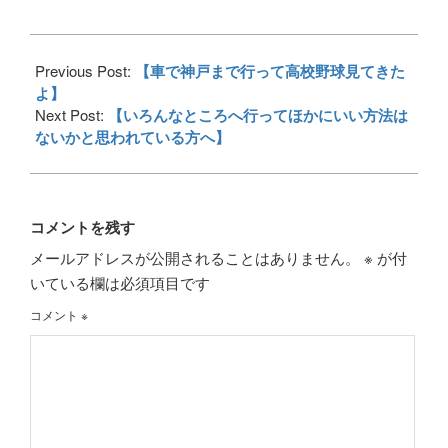
2018-
08-
Previous Post:
【車で神戸まで行って高校野球見てきた
03
よ】
Next Post:
【いろんなところへ行ってほかにいい方法は
ないかと思われている方へ】
コメントを残す
メールアドレスが公開されることはありません。
※
が付
いている欄は必須項目です
コメント
※