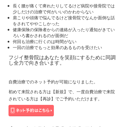
長く腰が痛くて痺れたりしてるけど病院や接骨院では
少しだけの治療で何がいいのかわからない
肩こりや頭痛で悩んでるけど接骨院でなんか面倒な話
をされてややこしかった
健康保険の保険者からの連絡が入ったり通知がきてい
ろいろ書かされるのが面倒だ
何回も治療に行くのは時間がない
一回の治療でもっと効果のあるものを受けたい
フジイ整骨院はあなたを笑顔にするために同調
し全力で向き合います。
自費治療でのネット予約が可能になりました。
初めて来院される方は【新規】で、一度自費治療で来院
されている方は【再診】でご予約いただけます。