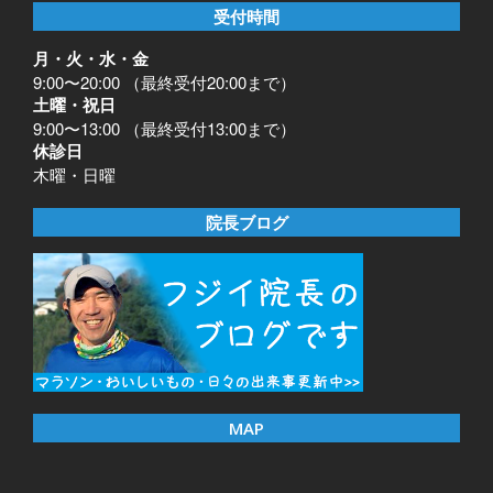
受付時間
月・火・水・金
9:00〜20:00 （最終受付20:00まで）
土曜・祝日
9:00〜13:00 （最終受付13:00まで）
休診日
木曜・日曜
院長ブログ
MAP