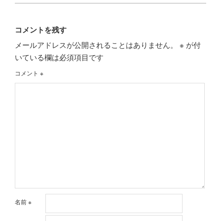
コメントを残す
メールアドレスが公開されることはありません。
※
が付
いている欄は必須項目です
コメント
※
名前
※