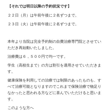
【それでは明日以降の予約状況です】
２２日（月）は午前午後に２名ずつまで。
２３日（火）は午前午後に２名ずつまで。
本年より当院は完全予約制の自費治療専門院とさせてい
ただき再始動いたしました。
治療費は６，５００円で均一です。
学生（高校生まで）の方は割引を適用させていただきま
す。
健康保険を利用しての治療では制限のあったものも、す
べて治療可能となりますのでこれまで保険治療で物足り
なかったと思われる方などに喜んでいただけると思いま
す。
このような方へ