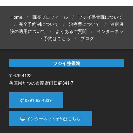
Home
院長プロフィール
フジイ整骨院について
完全予約制について
治療費について
健康保
険の適用について
よくあるご質問
インターネッ
ト予約はこちら
ブログ
フジイ整骨院
〒679-4122
兵庫県たつの市龍野町日飼341-7
0791-62-4339
インターネット予約はこちら