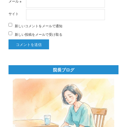
メール
※
サイト
新しいコメントをメールで通知
新しい投稿をメールで受け取る
院長ブログ