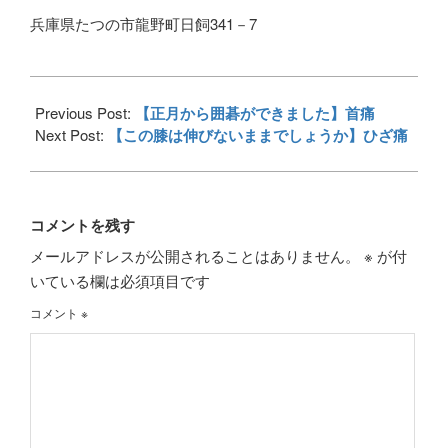
兵庫県たつの市龍野町日飼341－7
2018-
01-
Previous Post:
【正月から囲碁ができました】首痛
10
Next Post:
【この膝は伸びないままでしょうか】ひざ痛
コメントを残す
メールアドレスが公開されることはありません。
※
が付
いている欄は必須項目です
コメント
※