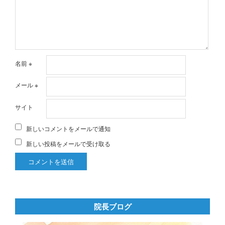
名前
※
メール
※
サイト
新しいコメントをメールで通知
新しい投稿をメールで受け取る
院長ブログ