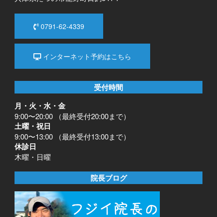
0791-62-4339
インターネット予約はこちら
受付時間
月・火・水・金
9:00〜20:00 （最終受付20:00まで）
土曜・祝日
9:00〜13:00 （最終受付13:00まで）
休診日
木曜・日曜
院長ブログ