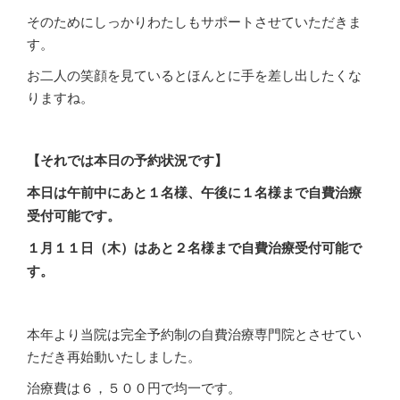
そのためにしっかりわたしもサポートさせていただきま
す。
お二人の笑顔を見ているとほんとに手を差し出したくな
りますね。
【それでは本日の予約状況です】
本日は午前中にあと１名様、午後に１名様まで自費治療
受付可能です。
１月１１日（木
）はあと２名様まで自費治療受付可能で
す。
本年より当院は完全予約制の自費治療専門院とさせてい
ただき再始動いたしました。
治療費は６，５００円で均一です。