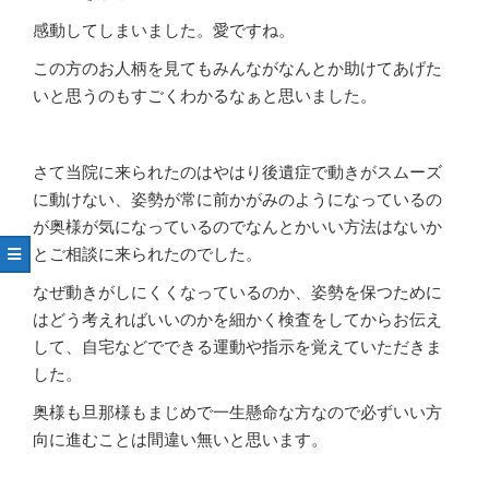
感動してしまいました。愛ですね。
この方のお人柄を見てもみんながなんとか助けてあげた
いと思うのもすごくわかるなぁと思いました。
さて当院に来られたのはやはり後遺症で動きがスムーズ
に動けない、姿勢が常に前かがみのようになっているの
が奥様が気になっているのでなんとかいい方法はないか
とご相談に来られたのでした。
なぜ動きがしにくくなっているのか、姿勢を保つために
はどう考えればいいのかを細かく検査をしてからお伝え
して、自宅などでできる運動や指示を覚えていただきま
した。
奥様も旦那様もまじめで一生懸命な方なので必ずいい方
向に進むことは間違い無いと思います。