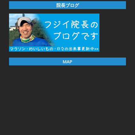
院長ブログ
MAP