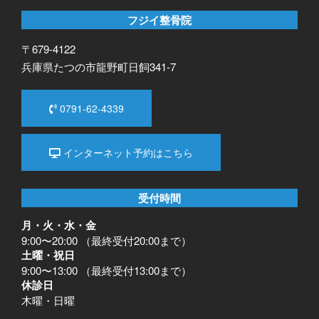
フジイ整骨院
〒679-4122
兵庫県たつの市龍野町日飼341-7
0791-62-4339
インターネット予約はこちら
受付時間
月・火・水・金
9:00〜20:00 （最終受付20:00まで）
土曜・祝日
9:00〜13:00 （最終受付13:00まで）
休診日
木曜・日曜