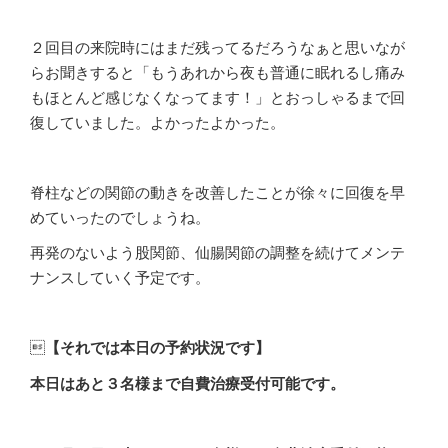
２回目の来院時にはまだ残ってるだろうなぁと思いなが
らお聞きすると「もうあれから夜も普通に眠れるし痛み
もほとんど感じなくなってます！」とおっしゃるまで回
復していました。よかったよかった。
脊柱などの関節の動きを改善したことが徐々に回復を早
めていったのでしょうね。
再発のないよう股関節、仙腸関節の調整を続けてメンテ
ナンスしていく予定です。

【それでは本日の予約状況です】
本日はあと３名様まで自費治療受付可能です。