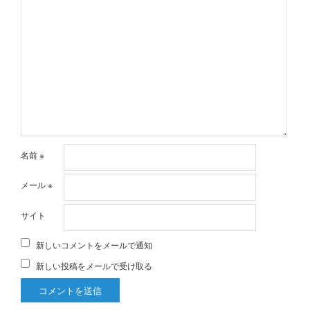
名前
※
メール
※
サイト
新しいコメントをメールで通知
新しい投稿をメールで受け取る