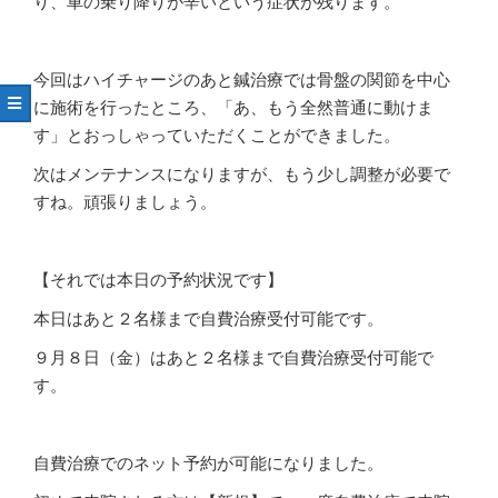
り、車の乗り降りが辛いという症状が残ります。
今回はハイチャージのあと鍼治療では骨盤の関節を中心
に施術を行ったところ、「あ、もう全然普通に動けま
す」とおっしゃっていただくことができました。
次はメンテナンスになりますが、もう少し調整が必要で
すね。頑張りましょう。
【それでは本日の予約状況です】
本日はあと２名様まで自費治療受付可能です。
９月８日（金）はあと２名様まで自費治療受付可能で
す。
自費治療でのネット予約が可能になりました。