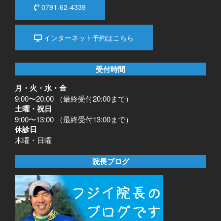
0791-62-4339
インターネット予約はこちら
受付時間
月・火・水・金
9:00〜20:00 （最終受付20:00まで）
土曜・祝日
9:00〜13:00 （最終受付13:00まで）
休診日
木曜・日曜
院長ブログ