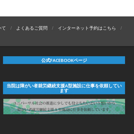
いて
よくあるご質問
インターネット予約はこちら
公式FACEBOOKページ
当院は障がい者就労継続支援A型施設に仕事を依頼してい
ます