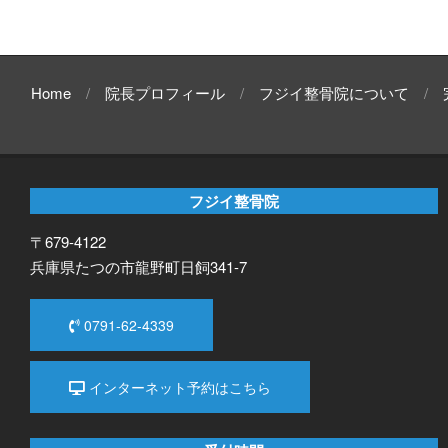
Home
院長プロフィール
フジイ整骨院について
フジイ整骨院
〒679-4122
兵庫県たつの市龍野町日飼341-7
0791-62-4339
インターネット予約はこちら