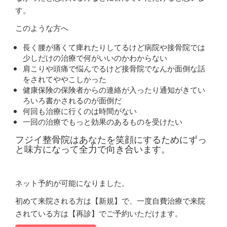
す。
このような方へ
長く腰が痛くて痺れたりしてるけど病院や接骨院では
少しだけの治療で何がいいのかわからない
肩こりや頭痛で悩んでるけど接骨院でなんか面倒な話
をされてややこしかった
健康保険の保険者からの連絡が入ったり通知がきてい
ろいろ書かされるのが面倒だ
何回も治療に行くのは時間がない
一回の治療でもっと効果のあるものを受けたい
フジイ整骨院はあなたを笑顔にするためにずっ
と味方になって全力で向き合います。
ネット予約が可能になりました。
初めて来院される方は【新規】で、一度自費治療で来院
されている方は【再診】でご予約いただけます。