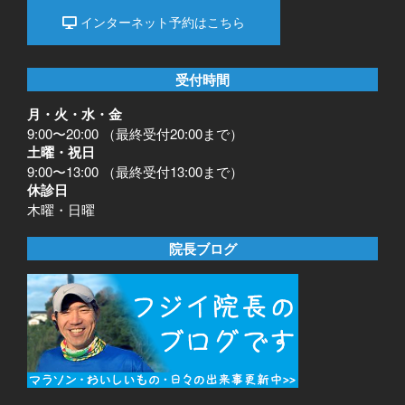
インターネット予約はこちら
受付時間
月・火・水・金
9:00〜20:00 （最終受付20:00まで）
土曜・祝日
9:00〜13:00 （最終受付13:00まで）
休診日
木曜・日曜
院長ブログ