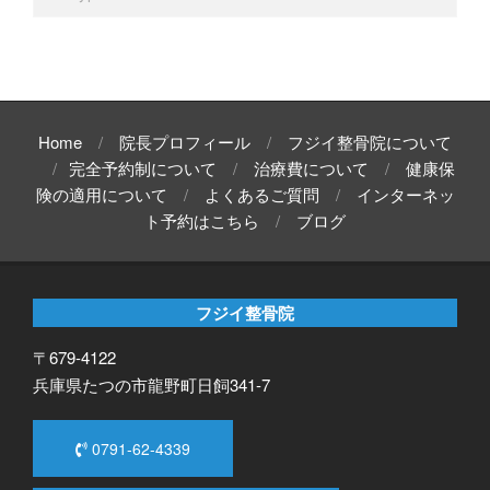
Home
院長プロフィール
フジイ整骨院について
完全予約制について
治療費について
健康保
険の適用について
よくあるご質問
インターネッ
ト予約はこちら
ブログ
フジイ整骨院
〒679-4122
兵庫県たつの市龍野町日飼341-7
0791-62-4339