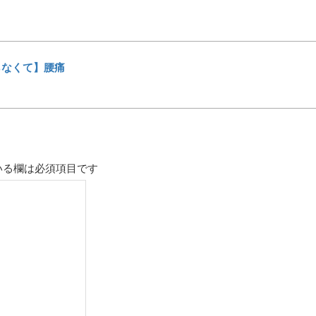
らなくて】腰痛
いる欄は必須項目です