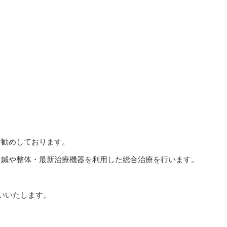
お勧めしております。
て鍼や整体・最新治療機器を利用した総合治療を行います。
いいたします。