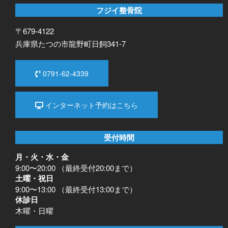
フジイ整骨院
〒679-4122
兵庫県たつの市龍野町日飼341-7
0791-62-4339
インターネット予約はこちら
受付時間
月・火・水・金
9:00〜20:00 （最終受付20:00まで）
土曜・祝日
9:00〜13:00 （最終受付13:00まで）
休診日
木曜・日曜