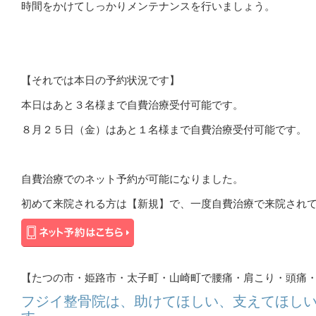
時間をかけてしっかりメンテナンスを行いましょう。
【それでは本日の予約状況です】
本日はあと３名様まで自費治療受付可能です。
８月２５日（金）はあと１名様まで自費治療受付可能です。
自費治療でのネット予約が可能になりました。
初めて来院される方は【新規】で、一度自費治療で来院され
【たつの市・姫路市・太子町・山崎町で腰痛・肩こり・頭痛
フジイ整骨院は、助けてほしい、支えてほし
す。