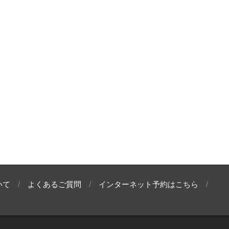
いて
よくあるご質問
インターネット予約はこちら