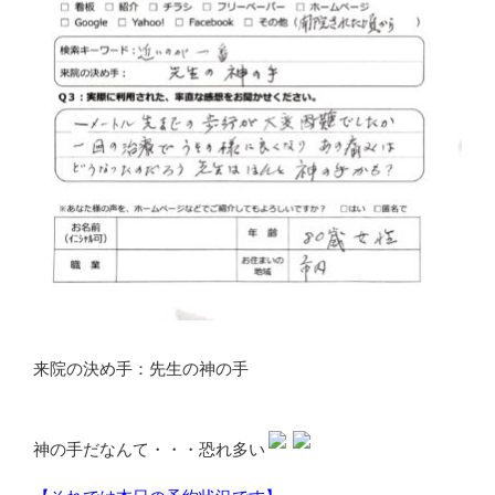
来院の決め手：先生の神の手
神の手だなんて・・・恐れ多い