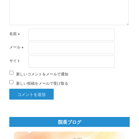
名前
※
メール
※
サイト
新しいコメントをメールで通知
新しい投稿をメールで受け取る
院長ブログ