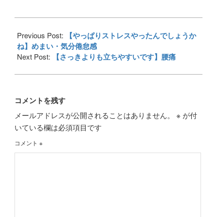
2017-
05-
Previous Post:
【やっぱりストレスやったんでしょうか
16
ね】めまい・気分倦怠感
Next Post:
【さっきよりも立ちやすいです】腰痛
コメントを残す
メールアドレスが公開されることはありません。
※
が付
いている欄は必須項目です
コメント
※