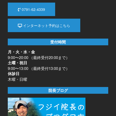
0791-62-4339
インターネット予約はこちら
受付時間
月・火・水・金
9:00〜20:00 （最終受付20:00まで）
土曜・祝日
9:00〜13:00 （最終受付13:00まで）
休診日
木曜・日曜
院長ブログ