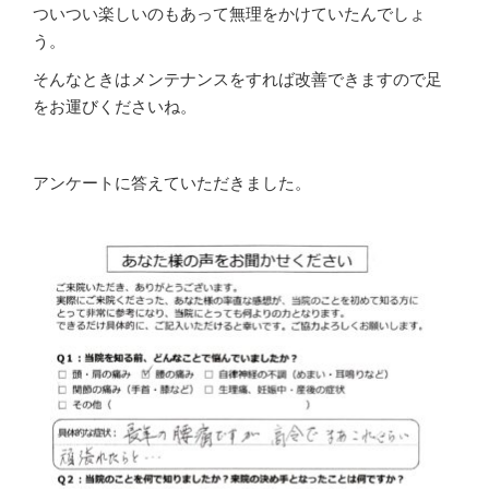
ついつい楽しいのもあって無理をかけていたんでしょ
う。
そんなときはメンテナンスをすれば改善できますので足
をお運びくださいね。
アンケートに答えていただきました。