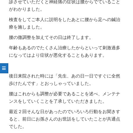
診させていただくと神経痛の症状は腰からでていること
がわかりました。
検査をしてご本人に説明をしたあとに腰から足への鍼治
療を施しました。
腰の微調整を加えてその日は終了します。
年齢もあるのでたくさん治療したからといって刺激過多
になってはより症状が悪化することもあります。
後日来院された時には「先生、あの日一日ですぐに全然
歩けたんです」とおっしゃっていました。
腰はこれからも調整が必要であることを述べ、メンテナ
ンスをしていくことを了承していただきました。
最近２回そんな日があったのでいろいろ行動をお聞きす
ると、前日にお孫さんのお世話をしていたことが共通点
でした。