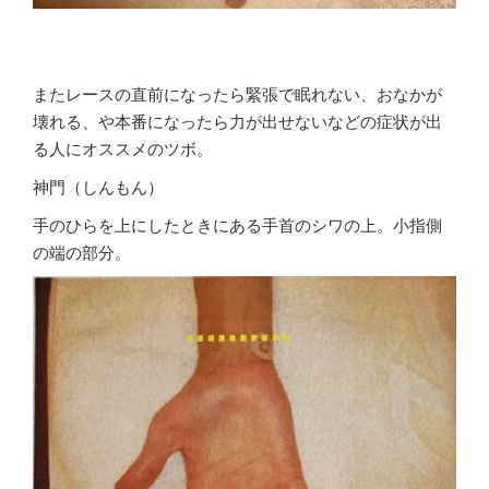
またレースの直前になったら緊張で眠れない、おなかが
壊れる、や本番になったら力が出せないなどの症状が出
る人にオススメのツボ。
神門（しんもん）
手のひらを上にしたときにある手首のシワの上。小指側
の端の部分。