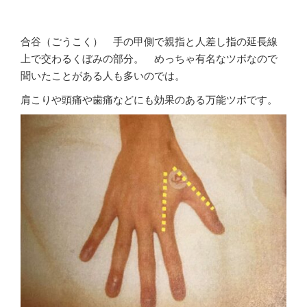
合谷（ごうこく） 手の甲側で親指と人差し指の延長線
上で交わるくぼみの部分。 めっちゃ有名なツボなので
聞いたことがある人も多いのでは。
肩こりや頭痛や歯痛などにも効果のある万能ツボです。