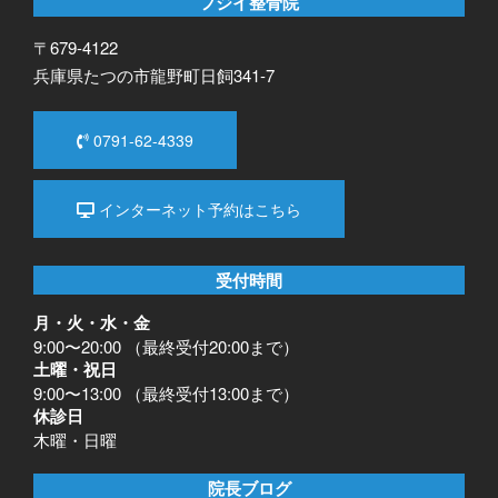
フジイ整骨院
〒679-4122
兵庫県たつの市龍野町日飼341-7
0791-62-4339
インターネット予約はこちら
受付時間
月・火・水・金
9:00〜20:00 （最終受付20:00まで）
土曜・祝日
9:00〜13:00 （最終受付13:00まで）
休診日
木曜・日曜
院長ブログ