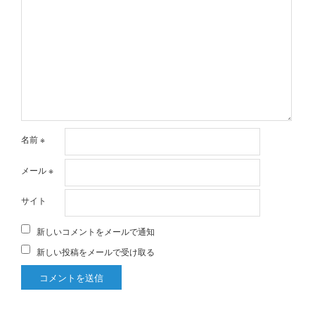
名前
※
メール
※
サイト
新しいコメントをメールで通知
新しい投稿をメールで受け取る