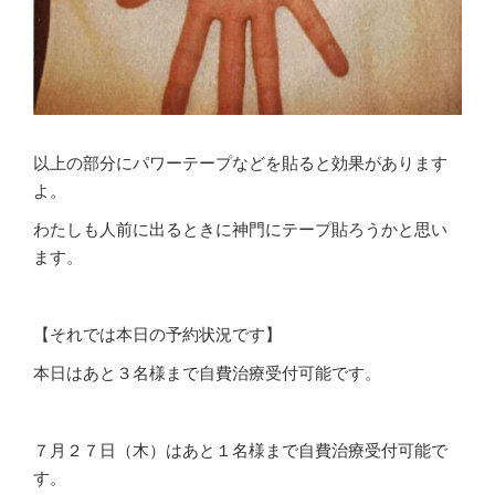
以上の部分にパワーテープなどを貼ると効果があります
よ。
わたしも人前に出るときに神門にテープ貼ろうかと思い
ます。
【それでは本日の予約状況です】
本日はあと３名様まで自費治療受付可能です。
７月２７日（木）はあと１名様まで自費治療受付可能で
す。